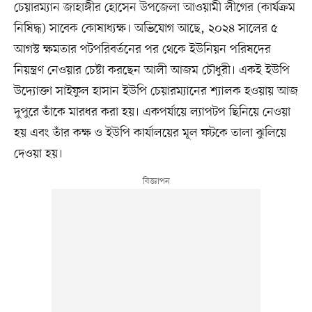
চেয়ারম্যান জাহাঙ্গীর হোসেন উপজেলা আওয়ামী লীগের (কার্যক্রম
নিষিদ্ধ) সাবেক কোষাধ্যক্ষ। অভিযোগ আছে, ২০২৪ সালের ৫
আগস্ট ক্ষমতার পটপরিবর্তনের পর থেকে ইউনিয়ন পরিষদের
নিয়ন্ত্রণ নেওয়ার চেষ্টা করছেন আলী আজম চৌধুরী। একই ইউপি
উদ্যোক্তা সাইফুল হাসান ইউপি চেয়ারম্যানের শ্যালক হওয়ায় আজ
দুপুরে তাঁকে মারধর করা হয়। একপর্যায়ে ল্যাপটপ ছিনিয়ে নেওয়া
হয় এবং তাঁর কক্ষ ও ইউপি কার্যালয়ের মূল ফটকে তালা ঝুলিয়ে
দেওয়া হয়।