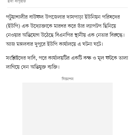
ছবি: সংগৃহীত
পটুয়াখালীর বাউফল উপজেলার দাসপাড়া ইউনিয়ন পরিষদের
(ইউপি) এক উদ্যোক্তাকে মারধর করে তাঁর ল্যাপটপ ছিনিয়ে
নেওয়ার অভিযোগ উঠেছে বিএনপির স্থানীয় এক নেতার বিরুদ্ধে।
আজ মঙ্গলবার দুপুরে ইউপি কার্যালয়ে এ ঘটনা ঘটে।
সংশ্লিষ্টদের দাবি, পরে কার্যালয়টির একটি কক্ষ ও মূল ফটকে তালা
লাগিয়ে দেন অভিযুক্ত ব্যক্তি।