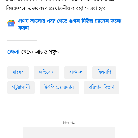
বিষয়গুলো তদন্ত করে প্রয়োজনীয় ব্যবস্থা নেওয়া হবে।
প্রথম আলোর খবর পেতে গুগল নিউজ চ্যানেল ফলো
করুন
থেকে আরও পড়ুন
জেলা
মারধর
অভিযোগ
বাউফল
বিএনপি
পটুয়াখালী
ইউপি চেয়ারম্যান
বরিশাল বিভাগ