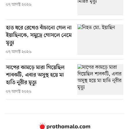
০৭ আগস্ট ২০২৬
হাত ধরে রেখেও বাঁচানো গেল না
ইয়াছিনকে, সমুদ্রে গোসলে নেমে
মৃত্যু
০৭ আগস্ট ২০২৬
সাপের কামড়ে মারা গিয়েছিল
শাবকটি, এবার অসুস্থ হয়ে মা
হাতি নূরীর মৃত্যু
০৭ আগস্ট ২০২৬