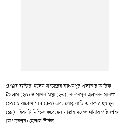
গ্রেপ্তার ব্যক্তিরা হলেন সাভারের কাঞ্চনপুর এলাকার আরিফ
ইসলাম (২০) ও সাগর মিয়া (২৩), বক্তারপুর এলাকার মারুফ
(২০) ও রাকেস মাল (৩০) এবং পোড়াবাড়ি এলাকার হুমায়ুন
(১৯)। বিষয়টি নিশ্চিত করেছেন সাভার মডেল থানার পরিদর্শক
(অপারেশন) হেলাল উদ্দিন।