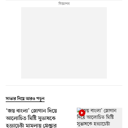
সাভার নিয়ে আরও পড়ুন
‘জয় বাংলা’ স্লোগান দিয়ে
আলোচিত মিষ্টি সুভাষকে
হত্যাচেষ্টা মামলায় গ্রেপ্তার