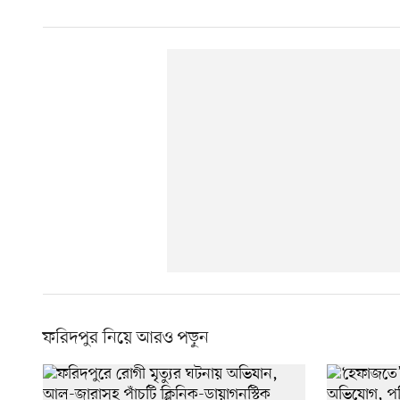
ফরিদপুর নিয়ে আরও পড়ুন