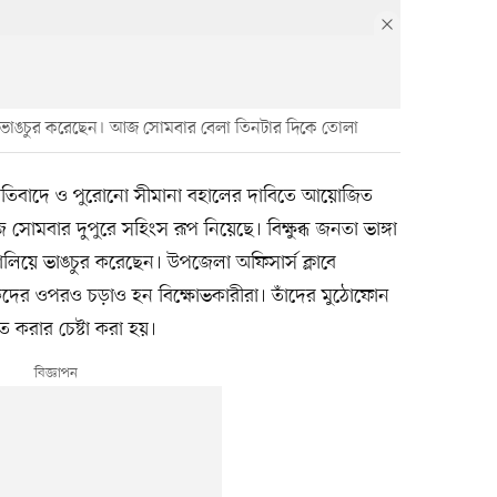
 চালিয়ে ভাঙচুর করেছেন। আজ সোমবার বেলা তিনটার দিকে তোলা
প্রতিবাদে ও পুরোনো সীমানা বহালের দাবিতে আয়োজিত
বার দুপুরে সহিংস রূপ নিয়েছে। বিক্ষুব্ধ জনতা ভাঙ্গা
ালিয়ে ভাঙচুর করেছেন। উপজেলা অফিসার্স ক্লাবে
দের ওপরও চড়াও হন বিক্ষোভকারীরা। তাঁদের মুঠোফোন
 করার চেষ্টা করা হয়।