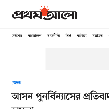
সর্বশেষ
বাংলাদেশ
রাজনীতি
বিশ্ব
বাণিজ্য
মতামত
জেলা
আসন পুনর্বিন্যাসের প্রতি