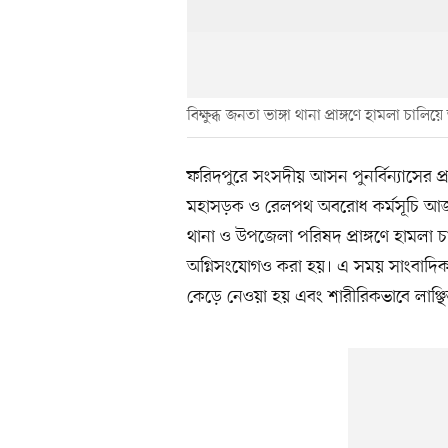
বিক্ষুব্ধ জনতা ভাঙ্গা থানা প্রাঙ্গণে হামলা
ফরিদপুরে সংসদীয় আসন পুনর্বিন্যাসের 
মহাসড়ক ও রেলপথ অবরোধ কর্মসূচি আজ সোম
থানা ও উপজেলা পরিষদ প্রাঙ্গণে হামলা চ
অগ্নিসংযোগও করা হয়। এ সময় সাংবাদিক
কেড়ে নেওয়া হয় এবং শারীরিকভাবে লাঞ্ছিত