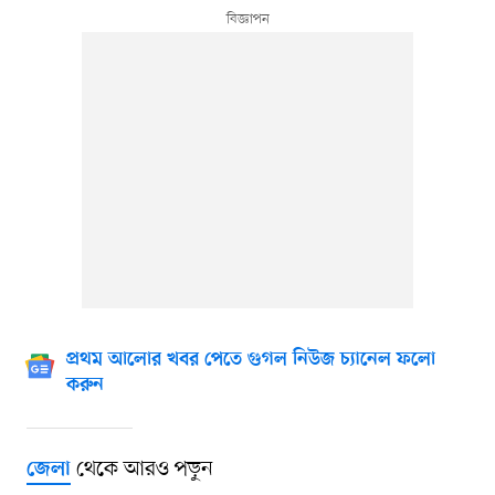
প্রথম আলোর খবর পেতে গুগল নিউজ চ্যানেল ফলো
করুন
থেকে আরও পড়ুন
জেলা