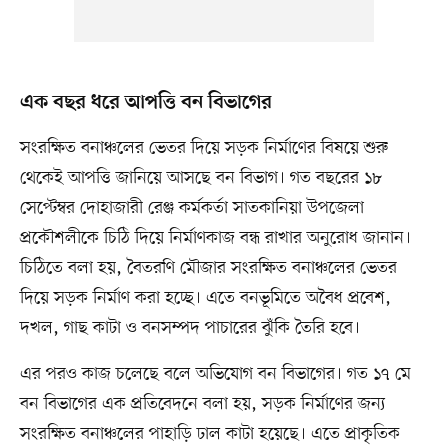
এক বছর ধরে আপত্তি বন বিভাগের
সংরক্ষিত বনাঞ্চলের ভেতর দিয়ে সড়ক নির্মাণের বিষয়ে শুরু
থেকেই আপত্তি জানিয়ে আসছে বন বিভাগ। গত বছরের ১৮
সেপ্টেম্বর দোহাজারী রেঞ্জ কর্মকর্তা সাতকানিয়া উপজেলা
প্রকৌশলীকে চিঠি দিয়ে নির্মাণকাজ বন্ধ রাখার অনুরোধ জানান।
চিঠিতে বলা হয়, বৈতরণি মৌজার সংরক্ষিত বনাঞ্চলের ভেতর
দিয়ে সড়ক নির্মাণ করা হচ্ছে। এতে বনভূমিতে অবৈধ প্রবেশ,
দখল, গাছ কাটা ও বনসম্পদ পাচারের ঝুঁকি তৈরি হবে।
এর পরও কাজ চলেছে বলে অভিযোগ বন বিভাগের। গত ১৭ মে
বন বিভাগের এক প্রতিবেদনে বলা হয়, সড়ক নির্মাণের জন্য
সংরক্ষিত বনাঞ্চলের পাহাড়ি ঢাল কাটা হয়েছে। এতে প্রাকৃতিক