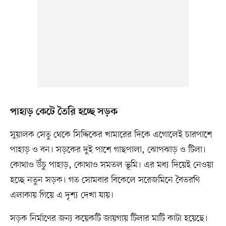
পাহাড় কেটে তৈরি হচ্ছে সড়ক
সুয়ালক সেতু থেকে সিদ্দিকের খামারের দিকে এগোলেই চারপাশে
পাহাড় ও বন। সড়কের দুই পাশে গাছপালা, ঝোপঝাড় ও টিলা।
কোথাও উঁচু পাহাড়, কোথাও সমতল ভূমি। এর মধ্য দিয়েই নেওয়া
হচ্ছে নতুন সড়ক। গত সোমবার বিকেলে সরেজমিনে বৈতরণি
এলাকায় গিয়ে এ দৃশ্য দেখা যায়।
সড়ক নির্মাণের জন্য কয়েকটি জায়গায় টিলার মাটি কাটা হয়েছে।