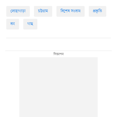
লোহাগাড়া
চট্টগ্রাম
বিশেষ সংবাদ
প্রকৃতি
বন
গাছ