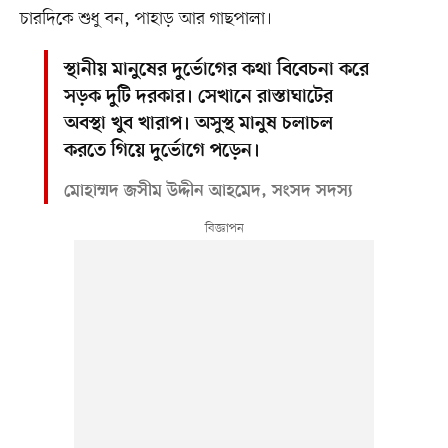
চারদিকে শুধু বন, পাহাড় আর গাছপালা।
স্থানীয় মানুষের দুর্ভোগের কথা বিবেচনা করে
সড়ক দুটি দরকার। সেখানে রাস্তাঘাটের
অবস্থা খুব খারাপ। অসুস্থ মানুষ চলাচল
করতে গিয়ে দুর্ভোগে পড়েন।
মোহাম্মদ জসীম উদ্দীন আহমেদ, সংসদ সদস্য