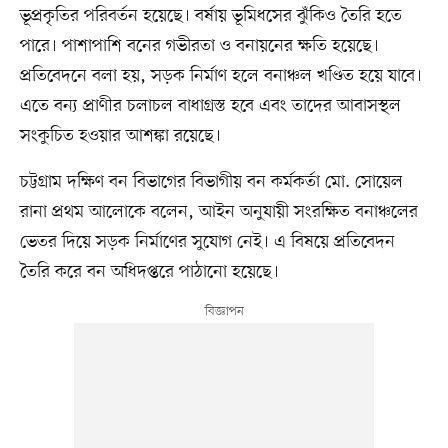
ভূপ্রকৃতির পরিবর্তন হয়েছে। বর্ষায় ভূমিধসের ঝুঁকিও তৈরি হতে
পারে। পাশাপাশি বনের গভীরতা ও বনায়নের ক্ষতি হয়েছে।
প্রতিবেদনে বলা হয়, সড়ক নির্মাণ হলে বনাঞ্চল খণ্ডিত হয়ে যাবে।
এতে বন্য প্রাণীর চলাচল বাধাগ্রস্ত হবে এবং তাদের আবাসস্থল
সংকুচিত হওয়ার আশঙ্কা রয়েছে।
চট্টগ্রাম দক্ষিণ বন বিভাগের বিভাগীয় বন কর্মকর্তা মো. সোয়েল
রানা প্রথম আলোকে বলেন, আইন অনুযায়ী সংরক্ষিত বনাঞ্চলের
ভেতর দিয়ে সড়ক নির্মাণের সুযোগ নেই। এ বিষয়ে প্রতিবেদন
তৈরি করে বন অধিদপ্তরে পাঠানো হয়েছে।