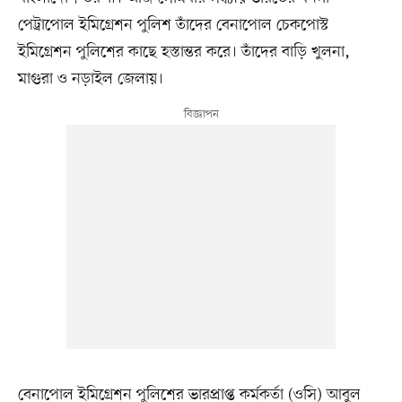
পেট্রাপোল ইমিগ্রেশন পুলিশ তাঁদের বেনাপোল চেকপোস্ট
ইমিগ্রেশন পুলিশের কাছে হস্তান্তর করে। তাঁদের বাড়ি খুলনা,
মাগুরা ও নড়াইল জেলায়।
বেনাপোল ইমিগ্রেশন পুলিশের ভারপ্রাপ্ত কর্মকর্তা (ওসি) আবুল