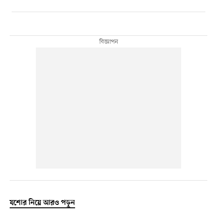
যশোর নিয়ে আরও পড়ুন