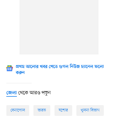
প্রথম আলোর খবর পেতে গুগল নিউজ চ্যানেল ফলো
করুন
থেকে আরও পড়ুন
জেলা
বেনাপোল
ভারত
যশোর
খুলনা বিভাগ