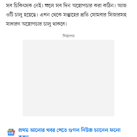
সব চিকিৎসক নেই। ফলে সব দিন অস্ত্রোপচার করা কঠিন। আজ
ওটি চালু হয়েছে। এখন থেকে সপ্তাহের প্রতি সোমবার সিজারসহ
সাধারণ অস্ত্রোপচার চালু থাকবে।
প্রথম আলোর খবর পেতে গুগল নিউজ চ্যানেল ফলো