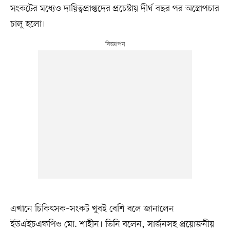
সংকটের মধ্যেও দায়িত্বপ্রাপ্তদের প্রচেষ্টায় দীর্ঘ বছর পর অস্ত্রোপচার
চালু হলো।
এখানে চিকিৎসক–সংকট খুবই বেশি বলে জানালেন
ইউএইচএফপিও মো. শাহীন। তিনি বলেন, সার্জনসহ প্রয়োজনীয়