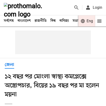
Login
সর্বশেষ
বাংলাদেশ
রাজনীতি
বিশ্ব
বাণিজ্য
মতামত
খেলা
Eng
বিনো
জেলা
১২ বছর পর মোংলা স্বাস্থ্য কমপ্লেক্সে
অস্ত্রোপচার, বিয়ের ১৯ বছর পর মা হলেন
ময়না