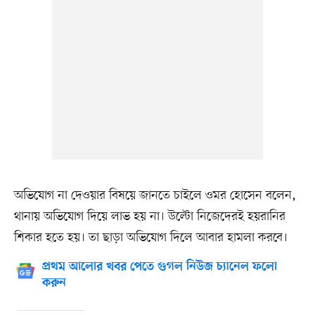
অভিযোগ না দেওয়ার বিষয়ে জানতে চাইলে ওমর হোসেন বলেন,
থানায় অভিযোগ দিয়ে লাভ হয় না। উল্টো নিজেদেরই হয়রানির
শিকার হতে হয়। তা ছাড়া অভিযোগ দিলে আবার হামলা করবে।
প্রথম আলোর খবর পেতে গুগল নিউজ চ্যানেল ফলো
করুন