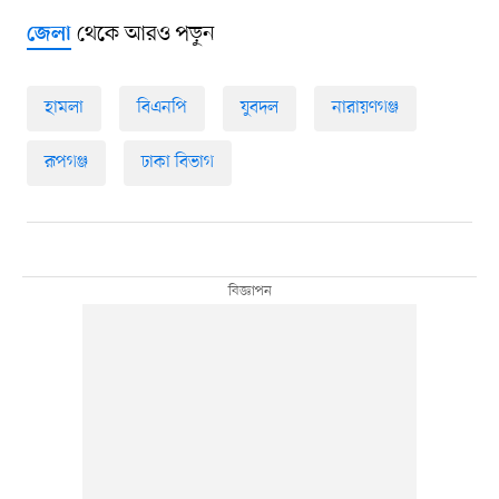
থেকে আরও পড়ুন
জেলা
হামলা
বিএনপি
যুবদল
নারায়ণগঞ্জ
রূপগঞ্জ
ঢাকা বিভাগ