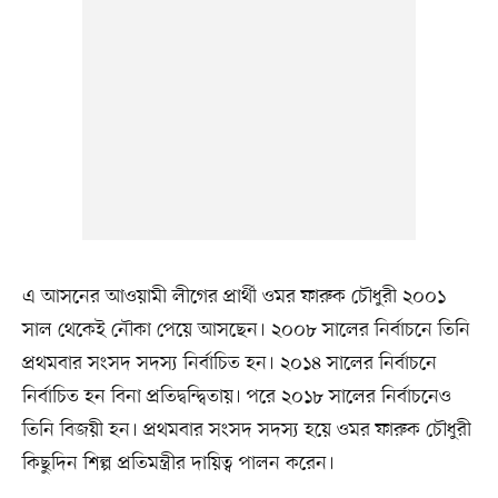
এ আসনের আওয়ামী লীগের প্রার্থী ওমর ফারুক চৌধুরী ২০০১
সাল থেকেই নৌকা পেয়ে আসছেন। ২০০৮ সালের নির্বাচনে তিনি
প্রথমবার সংসদ সদস্য নির্বাচিত হন। ২০১৪ সালের নির্বাচনে
নির্বাচিত হন বিনা প্রতিদ্বন্দ্বিতায়। পরে ২০১৮ সালের নির্বাচনেও
তিনি বিজয়ী হন। প্রথমবার সংসদ সদস্য হয়ে ওমর ফারুক চৌধুরী
কিছুদিন শিল্প প্রতিমন্ত্রীর দায়িত্ব পালন করেন।