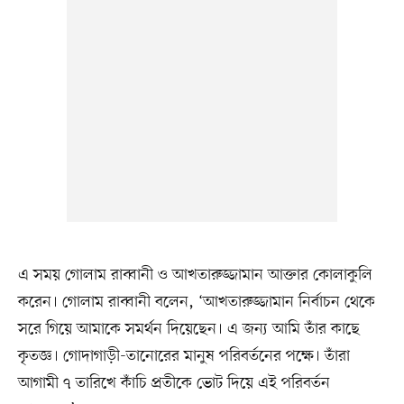
এ সময় গোলাম রাব্বানী ও আখতারুজ্জামান আক্তার কোলাকুলি
করেন। গোলাম রাব্বানী বলেন, ‘আখতারুজ্জামান নির্বাচন থেকে
সরে গিয়ে আমাকে সমর্থন দিয়েছেন। এ জন্য আমি তাঁর কাছে
কৃতজ্ঞ। গোদাগাড়ী-তানোরের মানুষ পরিবর্তনের পক্ষে। তাঁরা
আগামী ৭ তারিখে কাঁচি প্রতীকে ভোট দিয়ে এই পরিবর্তন