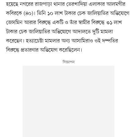
হয়েছে নগরের রাজপাড়া থানার তেরখাদিয়া এলাকার আলমগীর
কবিরকে (৪০)। তিনি ১০ লাখ টাকার চেক জালিয়াতির অভিযোগে
জেসমিন আরার বিরুদ্ধে একটি ও তাঁর স্বামীর বিরুদ্ধে ৩১ লাখ
টাকার চেক জালিয়াতির অভিযোগে আদালতে দুটি মামলা
করেছেন। হত্যাচেষ্টা মামলার অন্য আসামিরাও ওই দম্পতির
বিরুদ্ধে প্রতারণার অভিযোগ করেছিলেন।