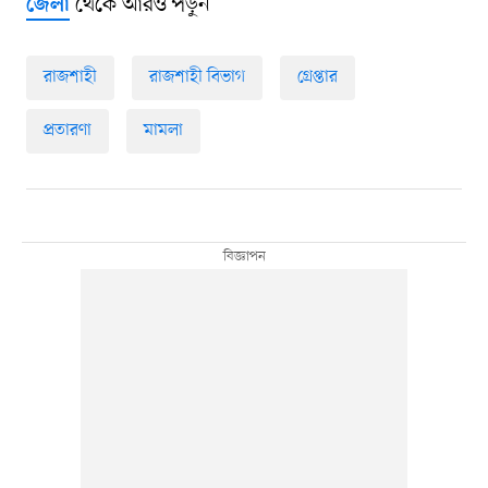
থেকে আরও পড়ুন
জেলা
রাজশাহী
রাজশাহী বিভাগ
গ্রেপ্তার
প্রতারণা
মামলা