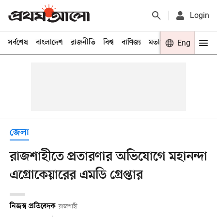
Login
সর্বশেষ
বাংলাদেশ
রাজনীতি
বিশ্ব
বাণিজ্য
মতামত
খেলা
Eng
বিনো
জেলা
রাজশাহীতে প্রতারণার অভিযোগে মহানন্দা
এগ্রোকেয়ারের এমডি গ্রেপ্তার
নিজস্ব প্রতিবেদক
রাজশাহী