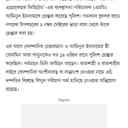
এগ্রোকেয়ার লিমিটেড’–এর ব্যবস্থাপনা পরিচালক (এমডি)
আমিনুল ইসলামকে গ্রেপ্তার করেছে পুলিশ। গতকাল বুধবার রাতে
নগরের উপশহরের ২ নম্বর সেক্টরের ভাড়া বাসা থেকে তাঁকে
গ্রেপ্তার করা হয়।
এর আগে কোম্পানির চেয়ারম্যান ও আমিনুল ইসলামের স্ত্রী
জেসমিন আরা খাতুনকেও গত ১২ এপ্রিল রাতে পুলিশ গ্রেপ্তার
করেছিল। বর্তমানে তিনি জামিনে আছেন। রাজশাহী ও রাজশাহীর
বাইরে কোম্পানির অংশীদারত্ব বা লভ্যাংশ দেওয়ার নামে এই
দম্পতির বিরুদ্ধে বিপুল পরিমাণ অর্থ হাতিয়ে নেওয়ার অভিযোগ
রয়েছে।