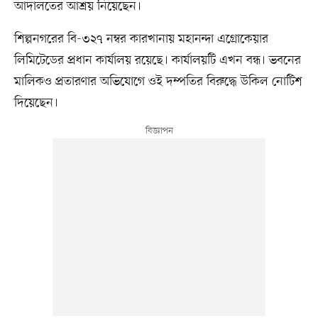
আদালতের আশ্রয় নিয়েছেন।
শিল্পনগরের বি-৩২৭ নম্বর কারখানায় মহানন্দা এগ্রোকেয়ার
লিমিটেডের প্রধান কার্যালয় রয়েছে। কার্যালয়টি এখন বন্ধ। ভবনের
মালিকও প্রতারণার অভিযোগে ওই দম্পতির বিরুদ্ধে উকিল নোটিশ
দিয়েছেন।