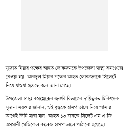
সুজাত মিয়ার পক্ষের আহত লোকজনকে উপজেলা স্বাস্থ্য কমপ্লেক্সে
নেওয়া হয়। আবদুল মিয়ার পক্ষের আহত লোকজনকে সিলেটে
নিয়ে যাওয়া হয়েছে বলে জানা গেছে।
উপজেলা স্বাস্থ্য কমপ্লেক্সের জরুরি বিভাগের দায়িত্বরত চিকিৎসক
সৃজনা সরকার জানান, ওই বৃদ্ধকে হাসপাতালে নিয়ে আসার
আগেই তিনি মারা যান। আহত ১৩ জনকে সিলেট এম এ জি
ওসমানী মেডিকেল কলেজ হাসপাতালে পাঠানো হয়েছে।