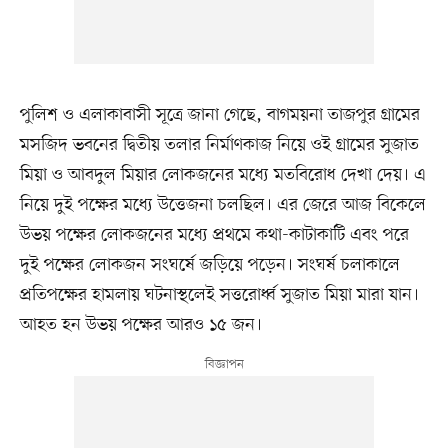
পুলিশ ও এলাকাবাসী সূত্রে জানা গেছে, বাগময়না তাজপুর গ্রামের
মসজিদ ভবনের দ্বিতীয় তলার নির্মাণকাজ নিয়ে ওই গ্রামের সুজাত
মিয়া ও আবদুল মিয়ার লোকজনের মধ্যে মতবিরোধ দেখা দেয়। এ
নিয়ে দুই পক্ষের মধ্যে উত্তেজনা চলছিল। এর জেরে আজ বিকেলে
উভয় পক্ষের লোকজনের মধ্যে প্রথমে কথা-কাটাকাটি এবং পরে
দুই পক্ষের লোকজন সংঘর্ষে জড়িয়ে পড়েন। সংঘর্ষ চলাকালে
প্রতিপক্ষের হামলায় ঘটনাস্থলেই সত্তরোর্ধ্ব সুজাত মিয়া মারা যান।
আহত হন উভয় পক্ষের আরও ১৫ জন।