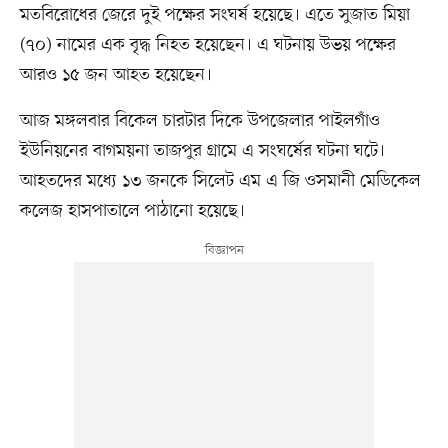
মতবিরোধের জেরে দুই পক্ষের সংঘর্ষ হয়েছে। এতে সুজাত মিয়া
(৭০) নামের এক বৃদ্ধ নিহত হয়েছেন। এ ঘটনায় উভয় পক্ষের
আরও ১৫ জন আহত হয়েছেন।
আজ মঙ্গলবার বিকেল চারটার দিকে উপজেলার পাইলগাঁও
ইউনিয়নের বাগময়না তাজপুর গ্রামে এ সংঘর্ষের ঘটনা ঘটে।
আহতদের মধ্যে ১৩ জনকে সিলেট এম এ জি ওসমানী মেডিকেল
কলেজ হাসপাতালে পাঠানো হয়েছে।