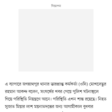
এ ব্যাপারে জগন্নাথপুর থানার ভারপ্রাপ্ত কর্মকর্তা (ওসি) মোখলেছুর
রহমান আকন্দ বলেন, সংঘর্ষের খবর পেয়ে পুলিশ ঘটনাস্থলে
গিয়ে পরিস্থিতি নিয়ন্ত্রণে আনে। পরিস্থিতি এখন শান্ত রয়েছে। নিহত
সুজাত মিয়ার লাশ ময়নাতদন্তের জন্য আগামীকাল বুধবার