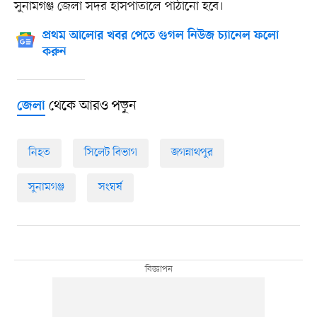
সুনামগঞ্জ জেলা সদর হাসপাতালে পাঠানো হবে।
প্রথম আলোর খবর পেতে গুগল নিউজ চ্যানেল ফলো
করুন
থেকে আরও পড়ুন
জেলা
নিহত
সিলেট বিভাগ
জগন্নাথপুর
সুনামগঞ্জ
সংঘর্ষ