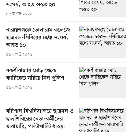
সংঘর্ষ, আহত অন্তত ২০
০৫ আগস্ট ২০২৬
নারায়ণগঞ্জে তোলারাম কলেজে
ছাত্রদল-শিবিরের মধ্যে সংঘর্ষ,
আহত ১০
০৫ আগস্ট ২০২৬
বকশীবাজার মোড় থেকে
ব্যারিকেড সরিয়ে নিল পুলিশ
০৫ আগস্ট ২০২৬
বরিশাল বিশ্ববিদ্যালয়ে ছাত্রদল ও
ছাত্রশিবিরের নেতা-কর্মীদের
মারামারি, পাল্টাপাল্টি ধাওয়া