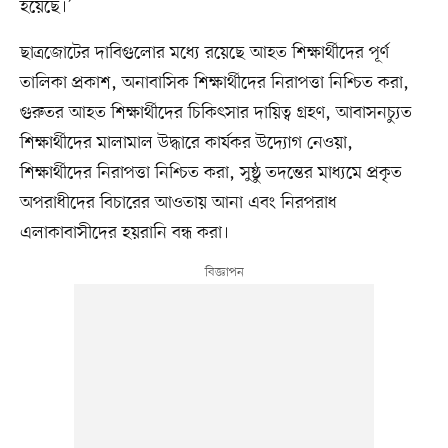
হয়েছে।’
ছাত্রজোটের দাবিগুলোর মধ্যে রয়েছে আহত শিক্ষার্থীদের পূর্ণ
তালিকা প্রকাশ, অনাবাসিক শিক্ষার্থীদের নিরাপত্তা নিশ্চিত করা,
গুরুতর আহত শিক্ষার্থীদের চিকিৎসার দায়িত্ব গ্রহণ, আবাসনচ্যুত
শিক্ষার্থীদের মালামাল উদ্ধারে কার্যকর উদ্যোগ নেওয়া,
শিক্ষার্থীদের নিরাপত্তা নিশ্চিত করা, সুষ্ঠু তদন্তের মাধ্যমে প্রকৃত
অপরাধীদের বিচারের আওতায় আনা এবং নিরপরাধ
এলাকাবাসীদের হয়রানি বন্ধ করা।