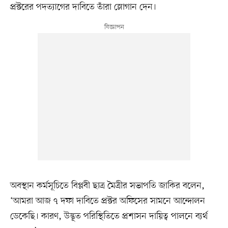
প্রক্টরের পদত্যাগের দাবিতে তাঁরা স্লোগান দেন।
অবস্থান কর্মসূচিতে বিপ্লবী ছাত্র মৈত্রীর সভাপতি জাকির বলেন,
‘আমরা আজ ৭ দফা দাবিতে প্রক্টর অফিসের সামনে আন্দোলন
ডেকেছি। কারণ, উদ্ভূত পরিস্থিতিতে প্রশাসন দায়িত্ব পালনে ব্যর্থ