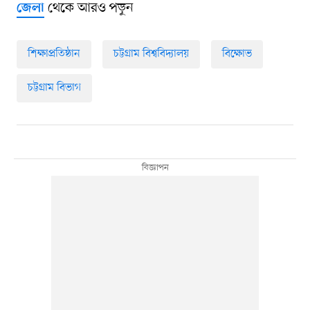
থেকে আরও পড়ুন
জেলা
শিক্ষাপ্রতিষ্ঠান
চট্টগ্রাম বিশ্ববিদ্যালয়
বিক্ষোভ
চট্টগ্রাম বিভাগ