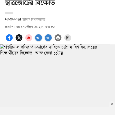
ছাত্রজোটের বিক্ষোভ
সংবাদদাতা
চট্টগ্রাম বিশ্ববিদ্যালয়
প্রকাশ: ০৪ সেপ্টেম্বর ২০২৫, ০৭: ৫৩