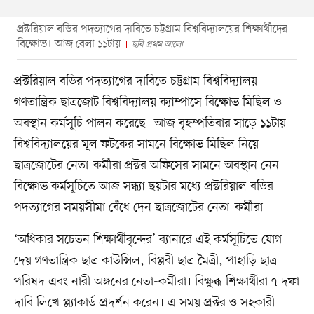
প্রক্টরিয়াল বডির পদত্যাগের দাবিতে চট্টগ্রাম বিশ্ববিদ্যালয়ের শিক্ষার্থীদের
বিক্ষোভ। আজ বেলা ১১টায়
ছবি প্রথম আলো
প্রক্টরিয়াল বডির পদত্যাগের দাবিতে চট্টগ্রাম বিশ্ববিদ্যালয়
গণতান্ত্রিক ছাত্রজোট বিশ্ববিদ্যালয় ক্যাম্পাসে বিক্ষোভ মিছিল ও
অবস্থান কর্মসূচি পালন করেছে। আজ বৃহস্পতিবার সাড়ে ১১টায়
বিশ্ববিদ্যালয়ের মূল ফটকের সামনে বিক্ষোভ মিছিল নিয়ে
ছাত্রজোটের নেতা-কর্মীরা প্রক্টর অফিসের সামনে অবস্থান নেন।
বিক্ষোভ কর্মসূচিতে আজ সন্ধ্যা ছয়টার মধ্যে প্রক্টরিয়াল বডির
পদত্যাগের সময়সীমা বেঁধে দেন ছাত্রজোটের নেতা–কর্মীরা।
‘অধিকার সচেতন শিক্ষার্থীবৃন্দের’ ব্যানারে এই কর্মসূচিতে যোগ
দেয় গণতান্ত্রিক ছাত্র কাউন্সিল, বিপ্লবী ছাত্র মৈত্রী, পাহাড়ি ছাত্র
পরিষদ এবং নারী অঙ্গনের নেতা-কর্মীরা। বিক্ষুব্ধ শিক্ষার্থীরা ৭ দফা
দাবি লিখে প্ল্যাকার্ড প্রদর্শন করেন। এ সময় প্রক্টর ও সহকারী