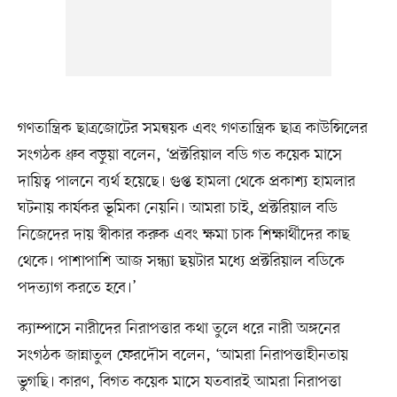
গণতান্ত্রিক ছাত্রজোটের সমন্বয়ক এবং গণতান্ত্রিক ছাত্র কাউন্সিলের
সংগঠক ধ্রুব বড়ুয়া বলেন, ‘প্রক্টরিয়াল বডি গত কয়েক মাসে
দায়িত্ব পালনে ব্যর্থ হয়েছে। গুপ্ত হামলা থেকে প্রকাশ্য হামলার
ঘটনায় কার্যকর ভূমিকা নেয়নি। আমরা চাই, প্রক্টরিয়াল বডি
নিজেদের দায় স্বীকার করুক এবং ক্ষমা চাক শিক্ষার্থীদের কাছ
থেকে। পাশাপাশি আজ সন্ধ্যা ছয়টার মধ্যে প্রক্টরিয়াল বডিকে
পদত্যাগ করতে হবে।’
ক্যাম্পাসে নারীদের নিরাপত্তার কথা তুলে ধরে নারী অঙ্গনের
সংগঠক জান্নাতুল ফেরদৌস বলেন, ‘আমরা নিরাপত্তাহীনতায়
ভুগছি। কারণ, বিগত কয়েক মাসে যতবারই আমরা নিরাপত্তা