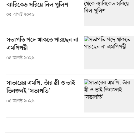
ব্যারিকেড সরিয়ে নিল পুলিশ
০৫ আগস্ট ২০২৬
সভাপতি পদে থাকতে পারছেন না
এমপিপত্নী
০৪ আগস্ট ২০২৬
সাভারের এমপি, তাঁর স্ত্রী ও ভাই
তিনজনই ‘সভাপতি’
০৪ আগস্ট ২০২৬