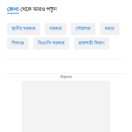
থেকে আরও পড়ুন
জেলা
স্থানীয় সরকার
সরকার
পৌরসভা
বগুড়া
শিবগঞ্জ
বিএনপি সরকার
রাজশাহী বিভাগ