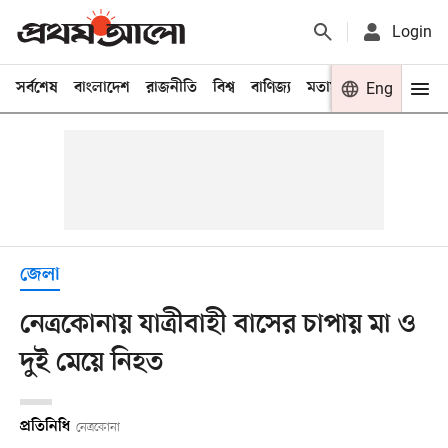
Login
সর্বশেষ
বাংলাদেশ
রাজনীতি
বিশ্ব
বাণিজ্য
মতামত
খেলা
Eng
বিনো
জেলা
নেত্রকোনায় যাত্রীবাহী বাসের চাপায় মা ও
দুই মেয়ে নিহত
প্রতিনিধি
নেত্রকোনা