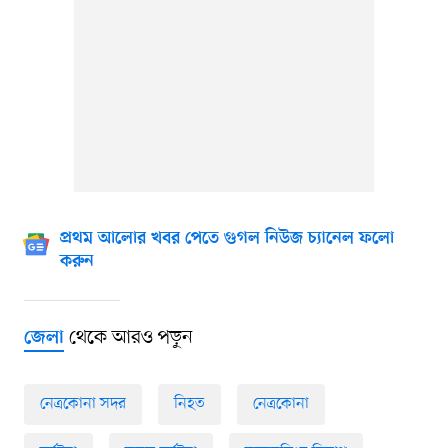
প্রথম আলোর খবর পেতে গুগল নিউজ চ্যানেল ফলো
করুন
থেকে আরও পড়ুন
জেলা
নেত্রকোনা সদর
নিহত
নেত্রকোনা