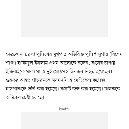
নেত্রকোনা জেলা পুলিশের মুখপাত্র অতিরিক্ত পুলিশ সুপার (বিশেষ
শাখা) হাফিজুল ইসলাম প্রথম আলোকে বলেন, বাসের চাপায়
ইজিবাইকে থাকা মা ও দুই মেয়েসহ তিনজন নিহত হয়েছেন।
গুরুতর আহত পাঁচজনকে ময়মনসিংহ মেডিকেল কলেজ
হাসপাতালে ভর্তি করা হয়েছে। বাসটি জব্দ করা হয়েছে। চালককে
আটকের চেষ্টা চলছে।