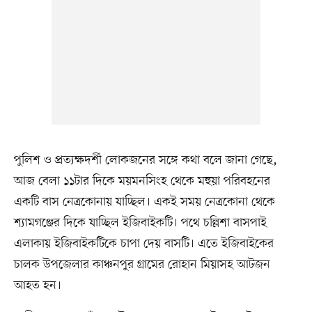
পুলিশ ও প্রত্যক্ষদর্শী লোকজনের সঙ্গে কথা বলে জানা গেছে,
আজ বেলা ১১টার দিকে ময়মনসিংহ থেকে মহুয়া পরিবহনের
একটি বাস নেত্রকোনায় যাচ্ছিল। একই সময় নেত্রকোনা থেকে
শ্যামগঞ্জের দিকে যাচ্ছিল ইজিবাইকটি। পথে চল্লিশা বাসপাই
এলাকায় ইজিবাইকটিকে চাপা দেয় বাসটি। এতে ইজিবাইকের
চালক উপজেলার কাঞ্চনপুর গ্রামের রোহান মিয়াসহ আটজন
আহত হন।