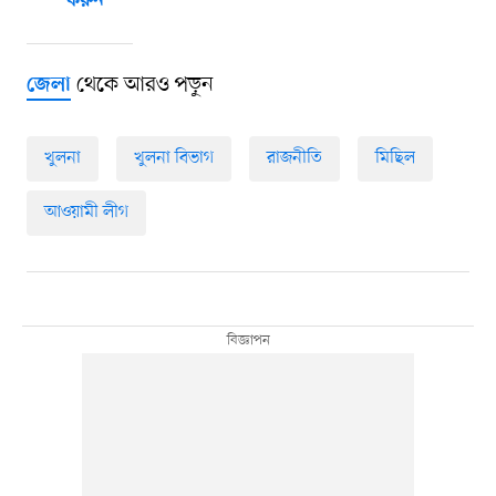
করুন
থেকে আরও পড়ুন
জেলা
খুলনা
খুলনা বিভাগ
রাজনীতি
মিছিল
আওয়ামী লীগ