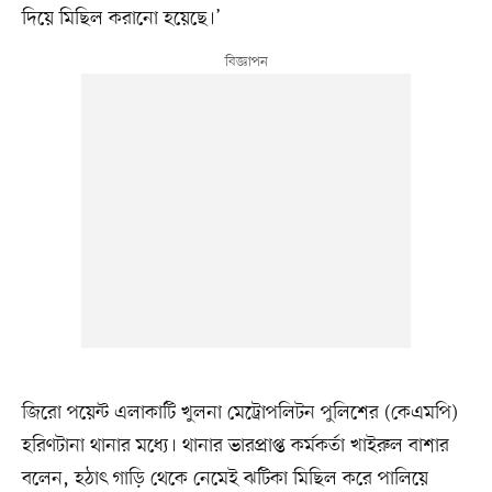
দিয়ে মিছিল করানো হয়েছে।’
জিরো পয়েন্ট এলাকাটি খুলনা মেট্রোপলিটন পুলিশের (কেএমপি)
হরিণটানা থানার মধ্যে। থানার ভারপ্রাপ্ত কর্মকর্তা খাইরুল বাশার
বলেন, হঠাৎ গাড়ি থেকে নেমেই ঝটিকা মিছিল করে পালিয়ে