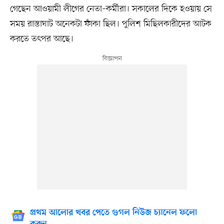
গেছেন আওয়ামী লীগের নেতা–কর্মীরা। সকালের দিকে হওয়ায় সে
সময় রাস্তাঘাট অনেকটা ফাঁকা ছিল। পুলিশ মিছিলকারীদের আটক
করতে তৎপর আছে।
প্রথম আলোর খবর পেতে গুগল নিউজ চ্যানেল ফলো