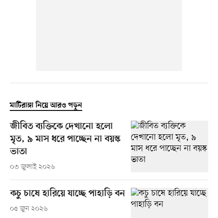
মাটিরাঙ্গা নিয়ে আরও পড়ুন
জীবিত ব্যক্তিকে দেখানো হলো
মৃত, ৯ মাস ধরে পাচ্ছেন না বয়স্ক
ভাতা
০৩ জুলাই ২০২৬
কচু চাষে হারিয়ে যাচ্ছে পাহাড়ি বন
০৫ জুন ২০২৬