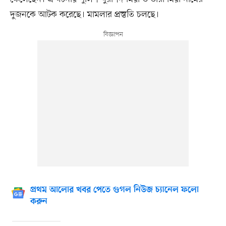
দুজনকে আটক করেছে। মামলার প্রস্তুতি চলছে।
প্রথম আলোর খবর পেতে গুগল নিউজ চ্যানেল ফলো
করুন