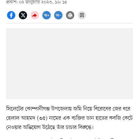
প্রকাশ: ০২ জানুয়ারি ২০২৩, ১৬: ১৫
সিলেটের কোম্পানীগঞ্জ উপজেলায় জমি নিয়ে বিরোধের জের ধরে
হেলাল আহমদ (৩৫) নামের এক ব্যক্তির ডান হাতের কবজি কেটে
নেওয়ার অভিযোগ উঠেছে তাঁর চাচার বিরুদ্ধে।