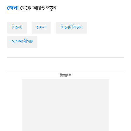
থেকে আরও পড়ুন
জেলা
সিলেট
হামলা
সিলেট বিভাগ
কোম্পানীগঞ্জ