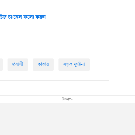
উজ চ্যানেল ফলো করুন
প্রবাসী
কাতার
সড়ক দুর্ঘটনা