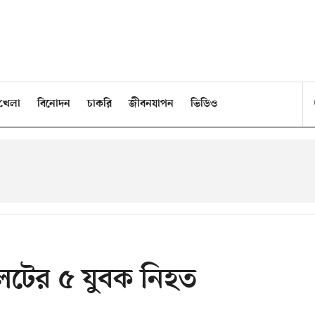
খেলা
বিনোদন
চাকরি
জীবনযাপন
ভিডিও
লেটের ৫ যুবক নিহত