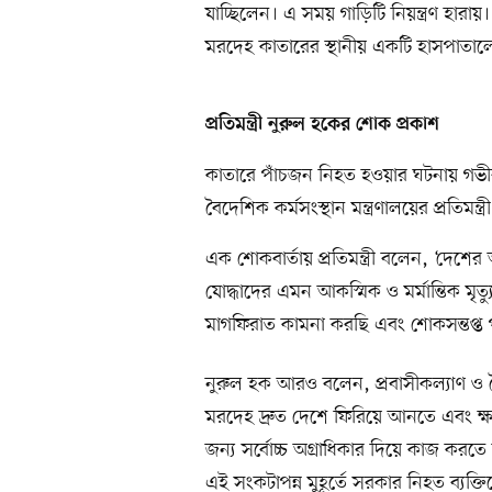
যাচ্ছিলেন। এ সময় গাড়িটি নিয়ন্ত্রণ হারায়।
মরদেহ কাতারের স্থানীয় একটি হাসপাতালে
প্রতিমন্ত্রী নুরুল হকের শোক প্রকাশ
কাতারে পাঁচজন নিহত হওয়ার ঘটনায় গভীর
বৈদেশিক কর্মসংস্থান মন্ত্রণালয়ের প্রতিমন্ত
এক শোকবার্তায় প্রতিমন্ত্রী বলেন, ‘দেশে
যোদ্ধাদের এমন আকস্মিক ও মর্মান্তিক মৃত্
মাগফিরাত কামনা করছি এবং শোকসন্তপ্ত 
নুরুল হক আরও বলেন, প্রবাসীকল্যাণ ও বৈ
মরদেহ দ্রুত দেশে ফিরিয়ে আনতে এবং ক্ষত
জন্য সর্বোচ্চ অগ্রাধিকার দিয়ে কাজ করতে
এই সংকটাপন্ন মুহূর্তে সরকার নিহত ব্যক