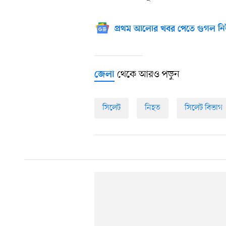
প্রথম আলোর খবর পেতে গুগল নি
থেকে আরও পড়ুন
জেলা
সিলেট
নিহত
সিলেট বিভাগ