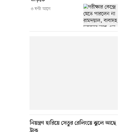
৩ ঘণ্টা আগে
নিয়ন্ত্রণ হারিয়ে সেতুর রেলিংয়ে ঝুলে আছে
ট্রাক