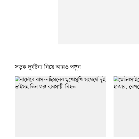
সড়ক দুর্ঘটনা নিয়ে আরও পড়ুন