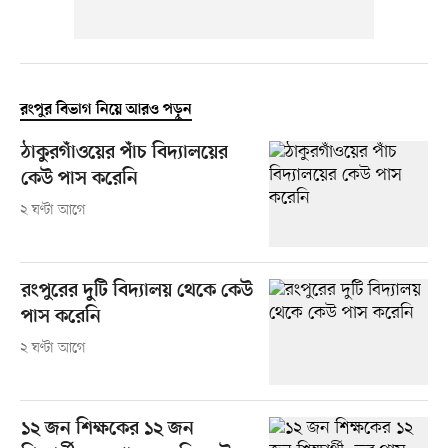
রংপুর বিভাগ নিয়ে আরও পড়ুন
ঠাকুরগাঁওয়ের পাঁচ বিদ্যালয়ের
কেউ পাস করেনি
২ ঘণ্টা আগে
রংপুরের দুটি বিদ্যালয় থেকে কেউ
পাস করেনি
২ ঘণ্টা আগে
১২ জন শিক্ষকের ১২ জন