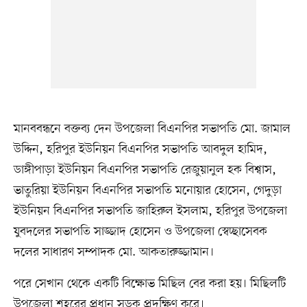
মানববন্ধনে বক্তব্য দেন উপজেলা বিএনপির সভাপতি মো. জামাল
উদ্দিন, হরিপুর ইউনিয়ন বিএনপির সভাপতি আবদুল হামিদ,
ডাঙ্গীপাড়া ইউনিয়ন বিএনপির সভাপতি রেজুয়ানুল হক বিশ্বাস,
ভাতুরিয়া ইউনিয়ন বিএনপির সভাপতি মনোয়ার হোসেন, গেদুড়া
ইউনিয়ন বিএনপির সভাপতি জাহিরুল ইসলাম, হরিপুর উপজেলা
যুবদলের সভাপতি সাজ্জাদ হোসেন ও উপজেলা স্বেচ্ছাসেবক
দলের সাধারণ সম্পাদক মো. আকতারুজ্জামান।
পরে সেখান থেকে একটি বিক্ষোভ মিছিল বের করা হয়। মিছিলটি
উপজেলা শহরের প্রধান সড়ক প্রদক্ষিণ করে।