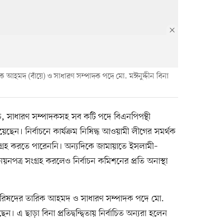
ক আহমদ (বাঁয়ে) ও সাধারণ সম্পাদক পদে মো. মঈনুদ্দীন বিনা
ি, সাধারণ সম্পাদকসহ সব কটি পদে বিএনপিপন্থী
েছেন। নির্বাচনে কার্যক্রম নিষিদ্ধ আওয়ামী লীগের সমর্থক
গ্রহ করতে পারেননি। অন্যদিকে জামায়াতে ইসলামী–
নপত্র সংগ্রহ করলেও নির্বাচন কমিশনের প্রতি অনাস্থা
রিষদের তারিক আহমদ ও সাধারণ সম্পাদক পদে মো.
য়েছেন। এ ছাড়া বিনা প্রতিদ্বন্দ্বিতায় নির্বাচিত অন্যরা হলেন