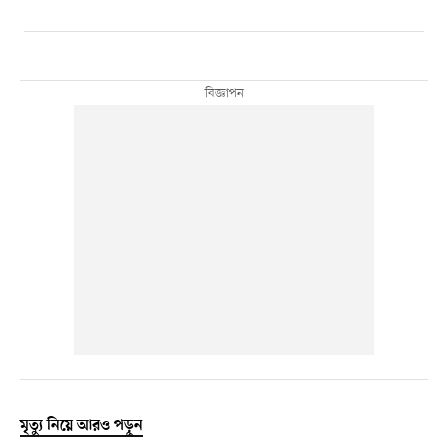
মৃত্যু নিয়ে আরও পড়ুন