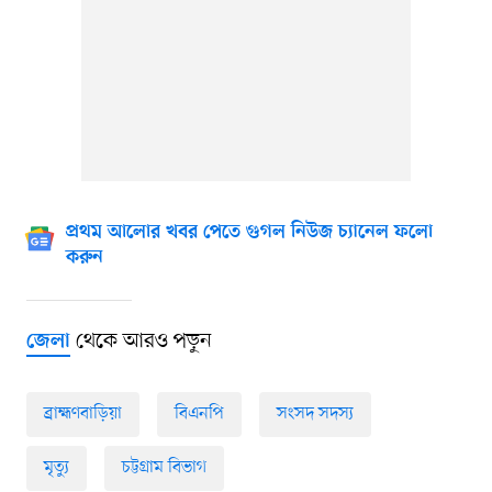
প্রথম আলোর খবর পেতে গুগল নিউজ চ্যানেল ফলো
করুন
থেকে আরও পড়ুন
জেলা
ব্রাহ্মণবাড়িয়া
বিএনপি
সংসদ সদস্য
মৃত্যু
চট্টগ্রাম বিভাগ