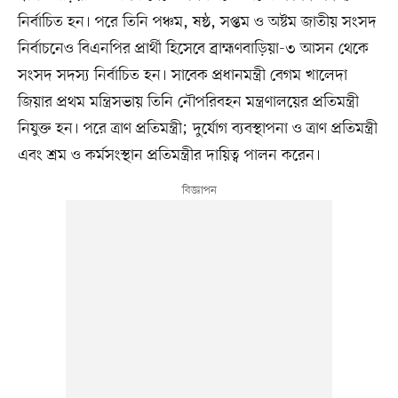
নির্বাচিত হন। পরে তিনি পঞ্চম, ষষ্ঠ, সপ্তম ও অষ্টম জাতীয় সংসদ
নির্বাচনেও বিএনপির প্রার্থী হিসেবে ব্রাহ্মণবাড়িয়া-৩ আসন থেকে
সংসদ সদস্য নির্বাচিত হন। সাবেক প্রধানমন্ত্রী বেগম খালেদা
জিয়ার প্রথম মন্ত্রিসভায় তিনি নৌপরিবহন মন্ত্রণালয়ের প্রতিমন্ত্রী
নিযুক্ত হন। পরে ত্রাণ প্রতিমন্ত্রী; দুর্যোগ ব্যবস্থাপনা ও ত্রাণ প্রতিমন্ত্রী
এবং শ্রম ও কর্মসংস্থান প্রতিমন্ত্রীর দায়িত্ব পালন করেন।