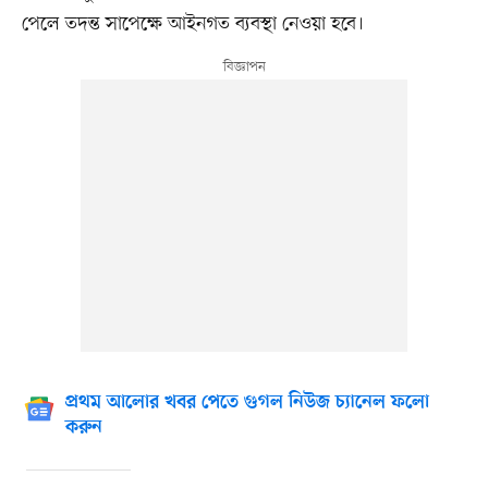
পেলে তদন্ত সাপেক্ষে আইনগত ব্যবস্থা নেওয়া হবে।
প্রথম আলোর খবর পেতে গুগল নিউজ চ্যানেল ফলো
করুন