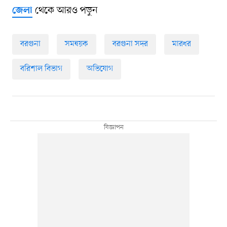
থেকে আরও পড়ুন
জেলা
বরগুনা
সমন্বয়ক
বরগুনা সদর
মারধর
বরিশাল বিভাগ
অভিযোগ