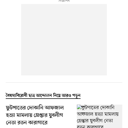
বৈষম্যবিরোধী ছাত্র আন্দোলন নিয়ে আরও পড়ুন
ফুটপাতের দোকানি আফজাল
হত্যা মামলায় গ্রেপ্তার যুবলীগ
নেতা রতন কারাগারে