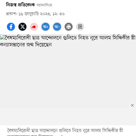
নিজস্ব প্রতিবেদক
ময়মনসিংহ
প্রকাশ: ১৯ জানুয়ারি ২০২৫, ১২: ৫৬
বৈষম্যবিরোধী ছাত্র আন্দোলনে গুলিতে নিহত নূরে আলম সিদ্দিকীর স্ত্রী