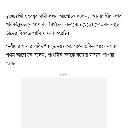
ভুক্তভোগী গৃহবধূর স্বামী প্রথম আলোকে বলেন, ‘আমার স্ত্রীর ওপর
পরিকল্পিতভাবে পাশবিক নির্যাতন চালানো হয়েছে। সোমবার রাতে
তাঁদের বিরুদ্ধে আমি মামলা করেছি।’
দেবীদ্বার থানার পরিদর্শক (তদন্ত) মো. মঈন উদ্দিন আজ সন্ধ্যায়
প্রথম আলোকে বলেন, প্রাথমিক তদন্তে ঘটনার সত্যতা পাওয়া
গেছে।