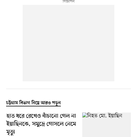
চট্টগ্রাম বিভাগ নিয়ে আরও পড়ুন
হাত ধরে রেখেও বাঁচানো গেল না
ইয়াছিনকে, সমুদ্রে গোসলে নেমে
মৃত্যু