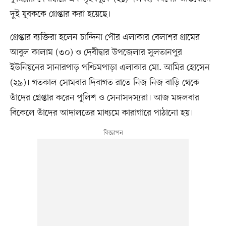
দুই যুবককে গ্রেপ্তার করা হয়েছে।
গ্রেপ্তার ব্যক্তিরা হলেন চান্দিনা পৌর এলাকার বেলাশর গ্রামের
আবুল কালাম (৩০) ও দেবীদ্বার উপজেলার সুলতানপুর
ইউনিয়নের সানারপাড় পশ্চিমপাড়া এলাকার মো. আমির হোসেন
(২৯)। গতকাল সোমবার দিবাগত রাতে নিজ নিজ বাড়ি থেকে
তাঁদের গ্রেপ্তার করেন পুলিশ ও সেনাসদস্যরা। আজ মঙ্গলবার
বিকেলে তাঁদের আদালতের মাধ্যমে কারাগারে পাঠানো হয়।