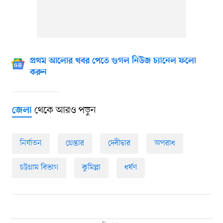
প্রথম আলোর খবর পেতে গুগল নিউজ চ্যানেল ফলো
করুন
থেকে আরও পড়ুন
জেলা
নির্যাতন
গ্রেপ্তার
দেবীদ্বার
অপরাধ
চট্টগ্রাম বিভাগ
কুমিল্লা
ধর্ষণ