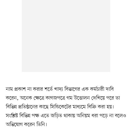
নাম প্রকাশ না করার শর্তে খাদ্য বিভাগের এক কর্মচারী দাবি
করেন, অনেক ক্ষেত্রে কাগজপত্রে গম উত্তোলন দেখিয়ে পরে তা
বিভিন্ন প্রতিষ্ঠানের কাছে সিন্ডিকেটের মাধ্যমে বিক্রি করা হয়।
সংশ্লিষ্ট বিভিন্ন পক্ষ এতে জড়িত থাকায় অনিয়ম ধরা পড়ে না বলেও
অভিযোগ করেন তিনি।