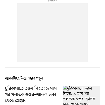
ময়মনসিংহ নিয়ে আরও পড়ুন
ছুরিকাঘাতে তরুণ নিহত: ৯ মাস
পর পলাতক শ্বশুর–শ্যালক ঢাকা
থেকে গ্রেপ্তার