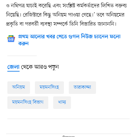
ও নথিপত্র যাচাই করেছি এবং সংশ্লিষ্ট কর্মকর্তাদের লিখিত বক্তব্য
নিয়েছি। রেজিস্টারে কিছু অনিয়ম পাওয়া গেছে।’ তবে অনিয়মের
প্রকৃতি বা পরবর্তী ব্যবস্থা সম্পর্কে তিনি বিস্তারিত জানাননি।
প্রথম আলোর খবর পেতে গুগল নিউজ চ্যানেল ফলো
করুন
থেকে আরও পড়ুন
জেলা
অনিয়ম
ময়মনসিংহ
তারাকান্দা
ময়মনসিংহ বিভাগ
খাদ্য