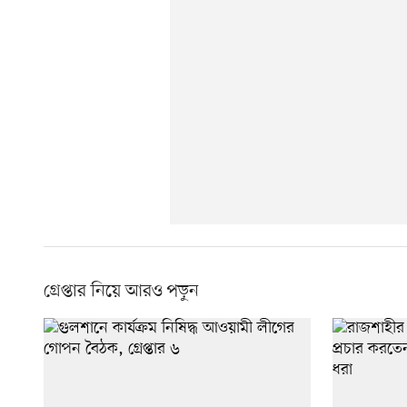
গ্রেপ্তার নিয়ে আরও পড়ুন