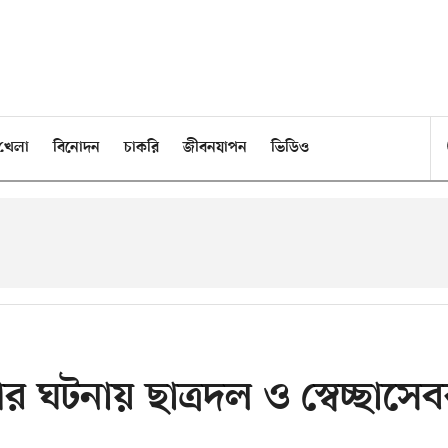
খেলা
বিনোদন
চাকরি
জীবনযাপন
ভিডিও
র ঘটনায় ছাত্রদল ও স্বেচ্ছাসে