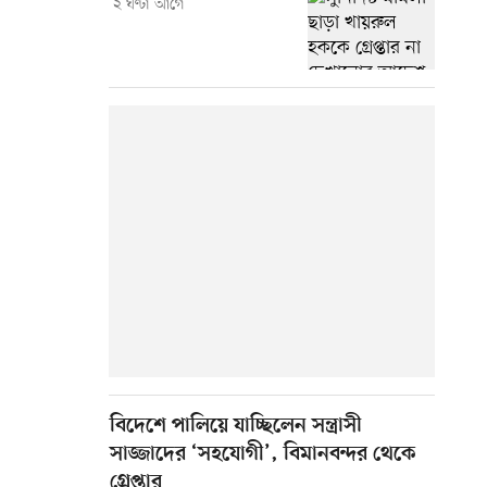
২ ঘণ্টা আগে
বিদেশে পালিয়ে যাচ্ছিলেন সন্ত্রাসী
সাজ্জাদের ‘সহযোগী’, বিমানবন্দর থেকে
গ্রেপ্তার