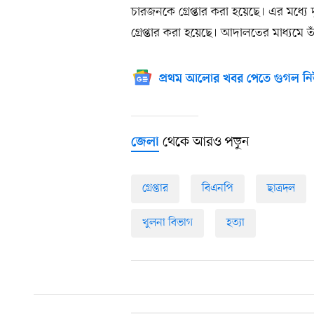
চারজনকে গ্রেপ্তার করা হয়েছে। এর মধ্যে
গ্রেপ্তার করা হয়েছে। আদালতের মাধ্যমে 
প্রথম আলোর খবর পেতে গুগল নি
থেকে আরও পড়ুন
জেলা
গ্রেপ্তার
বিএনপি
ছাত্রদল
খুলনা বিভাগ
হত্যা