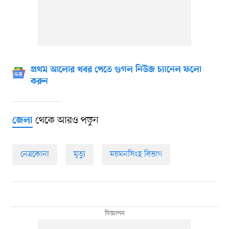
প্রথম আলোর খবর পেতে গুগল নিউজ চ্যানেল ফলো
করুন
থেকে আরও পড়ুন
জেলা
নেত্রকোনা
মৃত্যু
ময়মনসিংহ বিভাগ