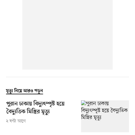
মৃত্যু নিয়ে আরও পড়ুন
পুরান ঢাকায় বিদ্যুৎস্পৃষ্ট হয়ে
বৈদ্যুতিক মিস্ত্রির মৃত্যু
২ ঘণ্টা আগে