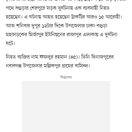
পথে বগুড়ার শেরপুরে সড়ক দুর্ঘটনায় এক ব্যবসায়ী নিহত
হয়েছেন। এ ঘটনায় আহত হয়েছেন ট্রাকটির আরও ১৫ আরোহী।
আজ শনিবার দুপুর ১২টার দিকে উপজেলার ঢাকা-বগুড়া
মহাসড়কের মির্জাপুর ইউনিয়নের রাজাপুর এলাকায় এ দুর্ঘটনা
ঘটে।
নিহত ব্যক্তির নাম ফজলুর রহমান (৪৫)। তিনি দিনাজপুরের
নবাবগঞ্জ উপজেলার মল্লিকপুর গ্রামের বাসিন্দা।