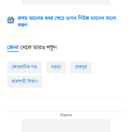
প্রথম আলোর খবর পেতে গুগল নিউজ চ্যানেল ফলো
করুন
থেকে আরও পড়ুন
জেলা
কোরবানির পশু
বগুড়া
শেরপুর
রাজশাহী বিভাগ