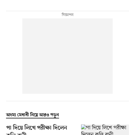
অদম্য মেধাবী নিয়ে আরও পড়ুন
পা দিয়ে লিখে পরীক্ষা দিলেন