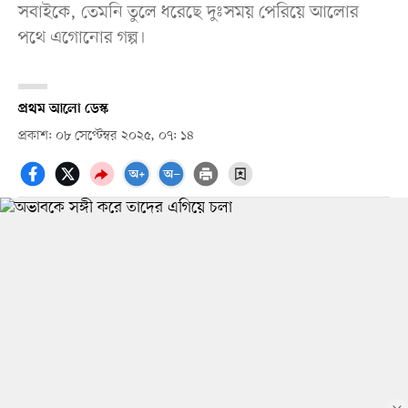
সবাইকে, তেমনি তুলে ধরেছে দুঃসময় পেরিয়ে আলোর
পথে এগোনোর গল্প।
প্রথম আলো ডেস্ক
প্রকাশ: ০৮ সেপ্টেম্বর ২০২৫, ০৭: ১৪