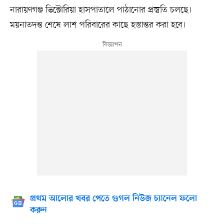
নারায়ণগঞ্জ ভিক্টোরিয়া হাসপাতালে পাঠানোর প্রস্তুতি চলছে।
ময়নাতদন্ত শেষে লাশ পরিবারের কাছে হস্তান্তর করা হবে।
প্রথম আলোর খবর পেতে গুগল নিউজ চ্যানেল ফলো
করুন