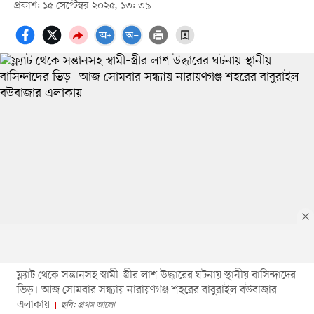
প্রকাশ: ১৫ সেপ্টেম্বর ২০২৫, ১৩: ৩৯
ফ্ল্যাট থেকে সন্তানসহ স্বামী–স্ত্রীর লাশ উদ্ধারের ঘটনায় স্থানীয় বাসিন্দাদের
ভিড়। আজ সোমবার সন্ধ্যায় নারায়ণগঞ্জ শহরের বাবুরাইল বউবাজার
এলাকায়
ছবি: প্রথম আলো