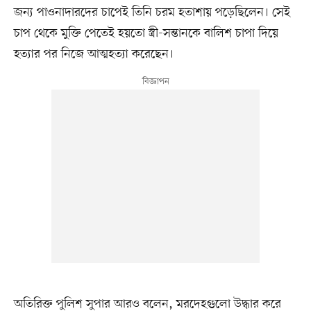
জন্য পাওনাদারদের চাপেই তিনি চরম হতাশায় পড়েছিলেন। সেই
চাপ থেকে মুক্তি পেতেই হয়তো স্ত্রী-সন্তানকে বালিশ চাপা দিয়ে
হত্যার পর নিজে আত্মহত্যা করেছেন।
অতিরিক্ত পুলিশ সুপার আরও বলেন, মরদেহগুলো উদ্ধার করে