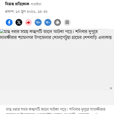
নিজস্ব প্রতিবেদক
সাতক্ষীরা
প্রকাশ: ১৩ জুন ২০২৬, ১৪: ৪২
মাছ ধরার সময় কচ্ছপটি জালে আটকা পড়ে। শনিবার দুপুরে সাতক্ষীরার