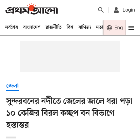
Login
সর্বশেষ
বাংলাদেশ
রাজনীতি
বিশ্ব
বাণিজ্য
মতামত
খেলা
Eng
বিনো
জেলা
সুন্দরবনের নদীতে জেলের জালে ধরা পড়া
১০ কেজির বিরল কচ্ছপ বন বিভাগে
হস্তান্তর