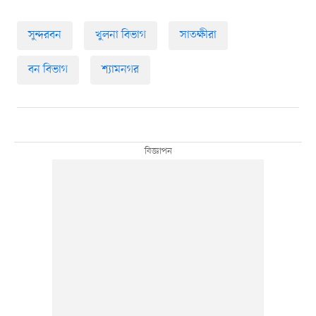
সুন্দরবন
খুলনা বিভাগ
সাতক্ষীরা
বন বিভাগ
শ্যামনগর