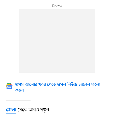
প্রথম আলোর খবর পেতে গুগল নিউজ চ্যানেল ফলো
করুন
থেকে আরও পড়ুন
জেলা