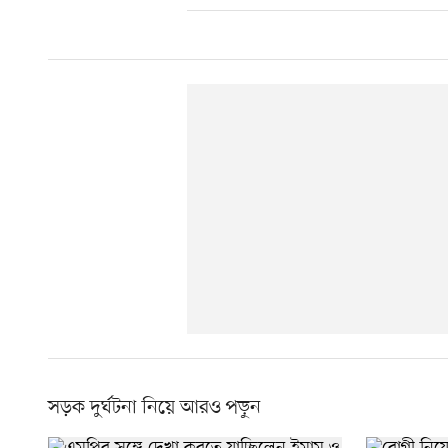
সড়ক দুর্ঘটনা নিয়ে আরও পড়ুন