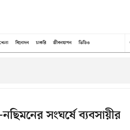
খেলা
বিনোদন
চাকরি
জীবনযাপন
ভিডিও
ছিমনের সংঘর্ষে ব্যবসায়ীর