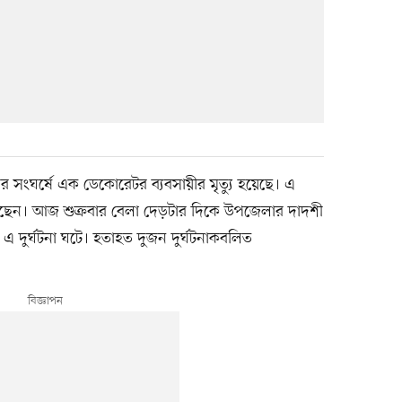
সংঘর্ষে এক ডেকোরেটর ব্যবসায়ীর মৃত্যু হয়েছে। এ
ছেন। আজ শুক্রবার বেলা দেড়টার দিকে উপজেলার দাদশী
এ দুর্ঘটনা ঘটে। হতাহত দুজন দুর্ঘটনাকবলিত