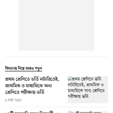
বিদ্যালয় নিয়ে আরও পড়ুন
প্রথম শ্রেণিতে ভর্তি লটারিতেই,
প্রাথমিক ও মাধ্যমিকে অন্য
শ্রেণিতে পরীক্ষায় ভর্তি
৮ ঘণ্টা আগে