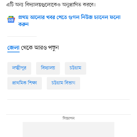
এটি অন্য বিদ্যালয়গুলোকেও অনুপ্রাণিত করবে।
প্রথম আলোর খবর পেতে গুগল নিউজ চ্যানেল ফলো
করুন
থেকে আরও পড়ুন
জেলা
লক্ষ্মীপুর
বিদ্যালয়
চট্টগ্রাম
প্রাথমিক শিক্ষা
চট্টগ্রাম বিভাগ