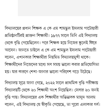
বিদ্যালয়ের প্রধান শিক্ষক এ কে এম শামছুল ইসলাম পাটোয়ারী
প্রতিষ্ঠানটিরই প্রাক্তন শিক্ষার্থী। ১৯৭৭ সালে তিনি এই বিদ্যালয়
থেকে বৃত্তি পেয়েছিলেন। পরে শিক্ষক হয়ে নিজের স্কুলেই ফিরে
আসেন। জানতে চাইলে এ কে এম শামছুল ইসলাম পাটোয়ারী
বলেন, এখানকার শিক্ষার্থীরা নিয়মিত বিদ্যালয়মুখী থাকে।
শিক্ষার্থীদের নিজেদের মধ্যে সব সময় ভালো করার প্রতিযোগিতা
হয়। যার কারণে শেখা-জানার ভালো পরিবেশ গড়ে উঠেছে।
বিদ্যালয় সূত্রে জানা গেছে, ২০২২ সালে প্রাথমিক বৃত্তি পরীক্ষায়
বিদ্যালয়টি থেকে ২০ শিক্ষার্থী অংশ নিয়েছিল। সেবার ২০ জনই
বৃত্তি পায়। বিদ্যালয়ের এক শিক্ষার্থীর অভিভাবক মাসুদ আলম
বলেন, এই বিদ্যালয় যে স্বীকৃতি পেয়েছে, তা পুরো এলাকার গর্ব।