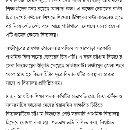
বিদ্যালয়ের দেয়ালজুড়ে শিক্ষার্থীদের আঁকা ছবি। প্রাক্-প্রাথমিকের
শিক্ষার্থীদের জন্য রয়েছে আলাদা কক্ষ। এ কক্ষের দেয়ালের রঙিন
চিত্র দেখেই বর্ণমালা শিখছে শিশুরা। টিফিনের ঘণ্টা বাজলেও হাতে
বই নিয়ে কেউ কেউ বসে আছে পাঠাগারে। দেখলে মনেই হবে না
এটি গ্রামের কোনো বিদ্যালয়।
লক্ষ্মীপুরের রামগঞ্জ উপজেলার পশ্চিম আঙ্গারপাড়া সরকারি
প্রাথমিক বিদ্যালয়ের ভেতরের চিত্র এটি। এ বছর চট্টগ্রাম বিভাগের
সেরা বিদ্যালয়ের স্বীকৃতি পেয়েছে প্রতিষ্ঠানটি। লক্ষ্মীপুর জেলা শহর
থেকে প্রায় ২২ কিলোমিটার দূরে বিদ্যালয়টির অবস্থান। ১৮৮৫
সালে এ বিদ্যালয় প্রতিষ্ঠিত হয়।
৪ জুন প্রাথমিক শিক্ষা পদক কমিটির সভাপতি মো. জিয়া উদ্দীন ও
সদস্যসচিব ফাতেমা মেহের ইয়াসমিন স্বাক্ষরিত চিঠিতে
বিদ্যালয়টিকে চট্টগ্রাম বিভাগের শ্রেষ্ঠ সরকারি প্রাথমিক বিদ্যালয়
হিসেবে ঘোষণা করা হয়। শতভাগ ভর্তি নিশ্চিত করা, নিয়মিত