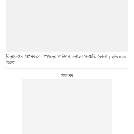
বিদ্যালয়ের শ্রেণিকক্ষে শিশুদের পাঠদান চলছে। সম্প্রতি তোলা
ছবি: প্রথম
আলো