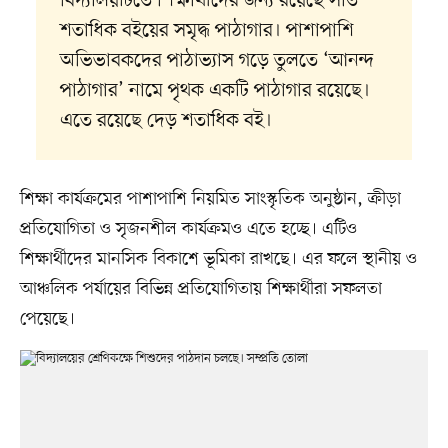
বিদ্যালয়টিতে শিক্ষার্থীদের জন্য রয়েছে সাত
শতাধিক বইয়ের সমৃদ্ধ পাঠাগার। পাশাপাশি
অভিভাবকদের পাঠাভ্যাস গড়ে তুলতে ‘আনন্দ
পাঠাগার’ নামে পৃথক একটি পাঠাগার রয়েছে।
এতে রয়েছে দেড় শতাধিক বই।
শিক্ষা কার্যক্রমের পাশাপাশি নিয়মিত সাংস্কৃতিক অনুষ্ঠান, ক্রীড়া
প্রতিযোগিতা ও সৃজনশীল কার্যক্রমও এতে হচ্ছে। এটিও
শিক্ষার্থীদের মানসিক বিকাশে ভূমিকা রাখছে। এর ফলে স্থানীয় ও
আঞ্চলিক পর্যায়ের বিভিন্ন প্রতিযোগিতায় শিক্ষার্থীরা সফলতা
পেয়েছে।