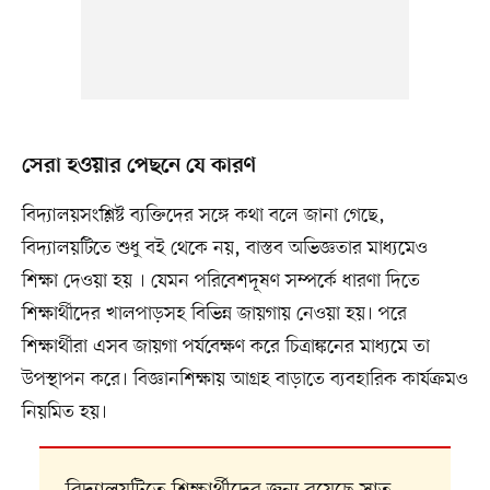
সেরা হওয়ার পেছনে যে কারণ
বিদ্যালয়সংশ্লিষ্ট ব্যক্তিদের সঙ্গে কথা বলে জানা গেছে,
বিদ্যালয়টিতে শুধু বই থেকে নয়, বাস্তব অভিজ্ঞতার মাধ্যমেও
শিক্ষা দেওয়া হয় । যেমন পরিবেশদূষণ সম্পর্কে ধারণা দিতে
শিক্ষার্থীদের খালপাড়সহ বিভিন্ন জায়গায় নেওয়া হয়। পরে
শিক্ষার্থীরা এসব জায়গা পর্যবেক্ষণ করে চিত্রাঙ্কনের মাধ্যমে তা
উপস্থাপন করে। বিজ্ঞানশিক্ষায় আগ্রহ বাড়াতে ব্যবহারিক কার্যক্রমও
নিয়মিত হয়।