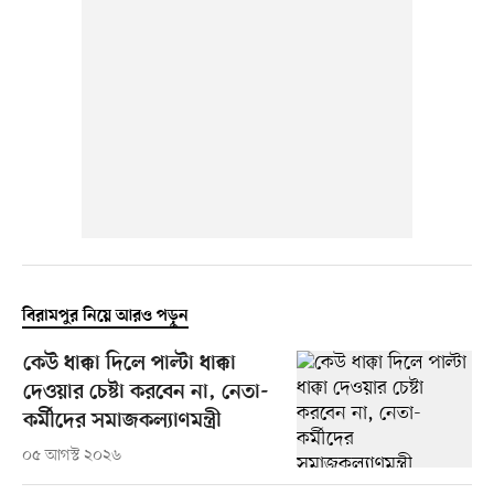
বিরামপুর নিয়ে আরও পড়ুন
কেউ ধাক্কা দিলে পাল্টা ধাক্কা
দেওয়ার চেষ্টা করবেন না, নেতা-
কর্মীদের সমাজকল্যাণমন্ত্রী
০৫ আগস্ট ২০২৬