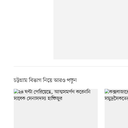
চট্টগ্রাম বিভাগ নিয়ে আরও পড়ুন