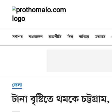
সর্বশেষ
বাংলাদেশ
রাজনীতি
বিশ্ব
বাণিজ্য
মতামত
জেলা
টানা বৃষ্টিতে থমকে চট্টগ্রাম,