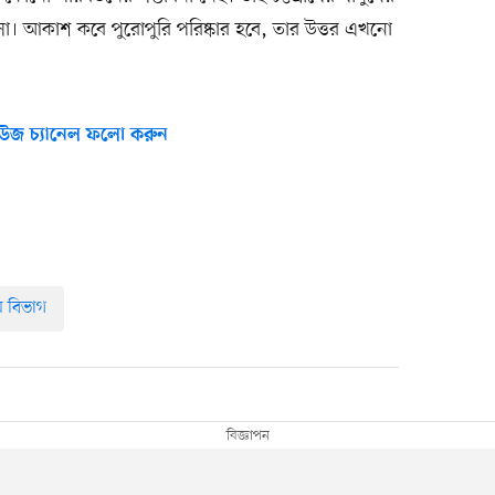
 আকাশ কবে পুরোপুরি পরিষ্কার হবে, তার উত্তর এখনো
উজ চ্যানেল ফলো করুন
রাম বিভাগ