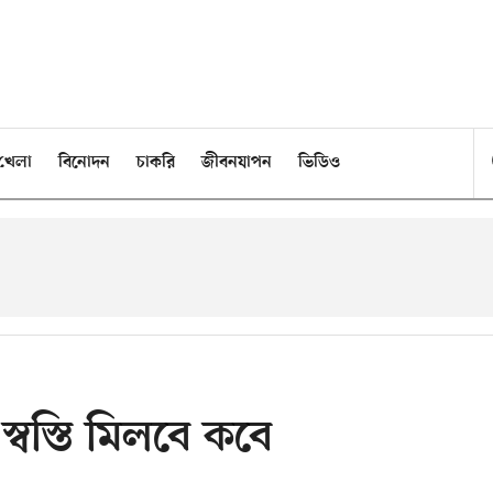
খেলা
বিনোদন
চাকরি
জীবনযাপন
ভিডিও
 স্বস্তি মিলবে কবে