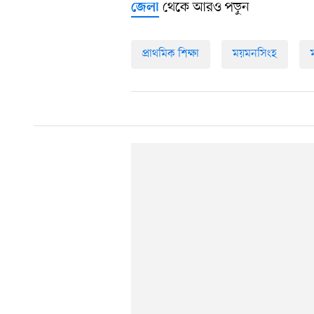
থেকে আরও পড়ুন
জেলা
প্রাথমিক শিক্ষা
ময়মনসিংহ