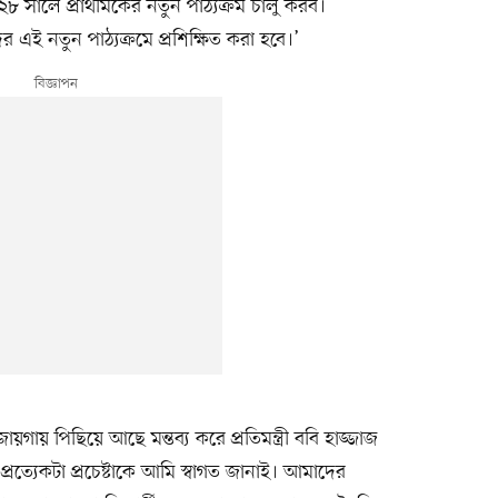
সালে প্রাথমিকের নতুন পাঠ্যক্রম চালু করব।
ই নতুন পাঠ্যক্রমে প্রশিক্ষিত করা হবে।’
ায়গায় পিছিয়ে আছে মন্তব্য করে প্রতিমন্ত্রী ববি হাজ্জাজ
্রত্যেকটা প্রচেষ্টাকে আমি স্বাগত জানাই। আমাদের