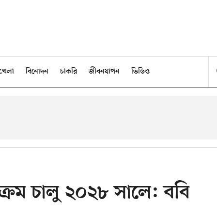
খেলা
বিনোদন
চাকরি
জীবনযাপন
ভিডিও
্যক্রম চালু ২০২৮ সালে: ববি