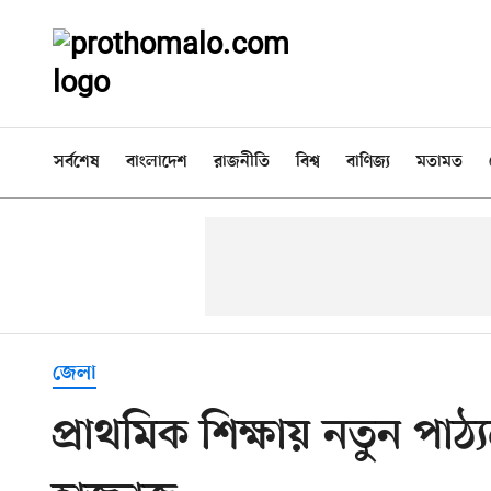
সর্বশেষ
বাংলাদেশ
রাজনীতি
বিশ্ব
বাণিজ্য
মতামত
জেলা
প্রাথমিক শিক্ষায় নতুন পাঠ