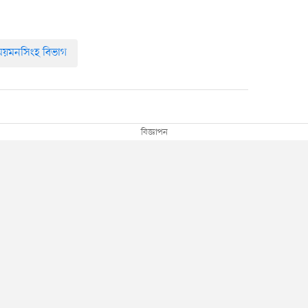
ময়মনসিংহ বিভাগ