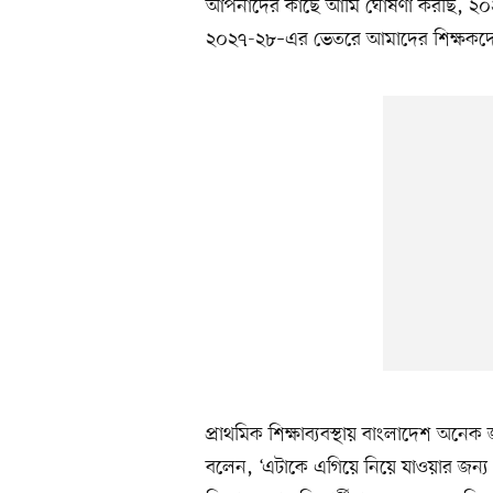
আপনাদের কাছে আমি ঘোষণা করছি, ২০২৮ 
২০২৭-২৮–এর ভেতরে আমাদের শিক্ষকদের এ
প্রাথমিক শিক্ষাব্যবস্থায় বাংলাদেশ অনেক জ
বলেন, ‘এটাকে এগিয়ে নিয়ে যাওয়ার জন্য প