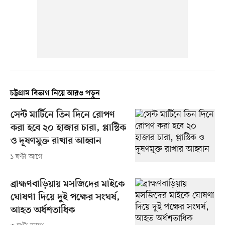
চট্টগ্রাম বিভাগ নিয়ে আরও পড়ুন
সেন্ট মার্টিনে তিন দিনে রোপণ
করা হবে ২০ হাজার চারা, প্লাস্টিক
ও দূষণমুক্ত রাখার আহ্বান
১ ঘণ্টা আগে
ব্রাহ্মণবাড়িয়ায় মসজিদের মাইকে
ঘোষণা দিয়ে দুই পক্ষের সংঘর্ষ,
আহত অর্ধশতাধিক