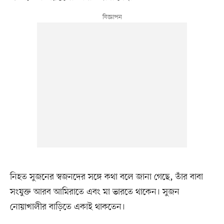
নিহত সুজনের স্বজনদের সঙ্গে কথা বলে জানা গেছে, তাঁর বাবা
সংযুক্ত আরব আমিরাতে এবং মা ভারতে থাকেন। সুজন
নোয়াখালীর বাড়িতে একাই থাকতেন।