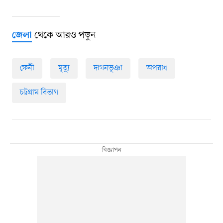
থেকে আরও পড়ুন
জেলা
ফেনী
মৃত্যু
দাগনভূঞা
অপরাধ
চট্টগ্রাম বিভাগ