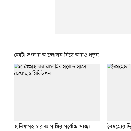
কোটা সংস্কার আন্দোলন নিয়ে আরও পড়ুন
হানিফসহ চার আসামির সর্বোচ্চ সাজা
বৈষম্যের 