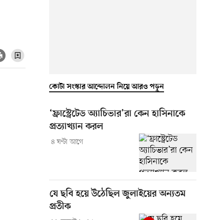
কোটা সংস্কার আন্দোলন নিয়ে আরও পড়ুন
‘ফ্রাস্ট্রেটেড অ্যাচিভার’রা কেন হাসিনাকে
প্রত্যাখ্যান করল
৪ ঘণ্টা আগে
যে ছবি হয়ে উঠেছিল জুলাইয়ের অন্যতম
প্রতীক