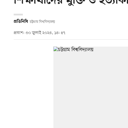
শিক্ষার্থীদের মুক্তি ও হত্য
প্রতিনিধি
চট্টগ্রাম বিশ্ববিদ্যালয়
প্রকাশ: ৩০ জুলাই ২০২৪, ১৪: ৫৭