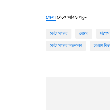
থেকে আরও পড়ুন
জেলা
কোটা সংস্কার
গ্রেপ্তার
চট্টগ্রা
কোটা সংস্কার আন্দোলন
চট্টগ্রাম বি