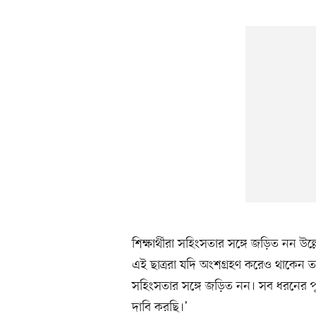
শিক্ষার্থীরা সহিংসতার সঙ্গে জড়িত নন 
এই ছাত্ররা যদি অংশগ্রহণ করেও থাকেন ত
সহিংসতার সঙ্গে জড়িত নন। সব ধরনের পুলিশি
দাবি করছি।’