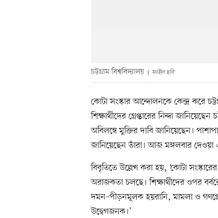
চট্টগ্রাম বিশ্ববিদ্যালয়
ফাইল ছবি
কোটা সংস্কার আন্দোলনকে কেন্দ্র করে চট্ট
শিক্ষার্থীদের গ্রেপ্তারের নিন্দা জানিয়েছেন 
অবিলম্বে মুক্তির দাবি জানিয়েছেন। পাশাপ
জানিয়েছেন তাঁরা। আজ মঙ্গলবার দেওয়া এ
বিবৃতিতে উল্লেখ করা হয়, ‘কোটা সংস্কার
অরাজকতা চলছে। শিক্ষার্থীদের ওপর বর্ব
দমন–পীড়নমূলক হয়রানি, মামলা ও গণগ্রে
উদ্বেগজনক।’