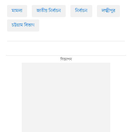
মামলা
জাতীয় নির্বাচন
নির্বাচন
লক্ষ্মীপুর
চট্টগ্রাম বিভাগ