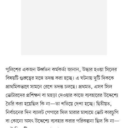
পুলিশের একজন ঊর্ধ্বতন কর্মকর্তা জানান, উদ্ধার হওয়া সিলের
বিষয়টি গুরুত্বের সঙ্গে তদন্ত করা হচ্ছে। এ ঘটনায় দুটি দিককে
প্রাথমিকভাবে সামনে রেখে তদন্ত চলছে। প্রথমত, এসব সিল
ভোটারদের প্রশিক্ষণ বা মহড়া দেওয়ার কাজে ব্যবহারের উদ্দেশ্যে
তৈরি করা হয়েছিল কি না—তা খতিয়ে দেখা হচ্ছে। দ্বিতীয়ত,
নির্বাচনের দিন ব্যালট পেপারে সিল মারার মাধ্যমে ভোট কারচুপি
বা কোনো অসৎ উদ্দেশ্যে ব্যবহার করার পরিকল্পনা ছিল কি না—