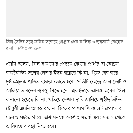
সিল তৈরির সঙ্গে জড়িত সন্দেহে গ্রেপ্তার প্রেস মালিক ও ব্যবসায়ী সোহেল
রানা
ছবি: প্রথম আলো
এ্যানি বলেন, সিল বানানোর পেছনে কোনো প্রার্থীর বা কোনো
রাজনৈতিক দলের নেতার ইন্ধন রয়েছে কি না, খুঁজে বের করে
দৃষ্টান্তমূলক শাস্তির ব্যবস্থা করতে হবে। প্রতিটি কেন্দ্রে জাল ভোট ও
জালিয়াতি বন্ধের ব্যবস্থা নিতে হবে। একইভাবে আরও অনেক সিল
বানানো হয়েছে কি না, খতিয়ে দেখার দাবি জানিয়ে শহীদ উদ্দিন
চৌধুরী এ্যানি আরও বলেন, সিলের পাশাপাশি ব্যালট ছাপানোর
ঘটনাও ঘটতে পারে। প্রশাসনকে অবশ্যই সতর্ক এবং সজাগ থেকে
এ বিষয়ে ব্যবস্থা নিতে হবে।