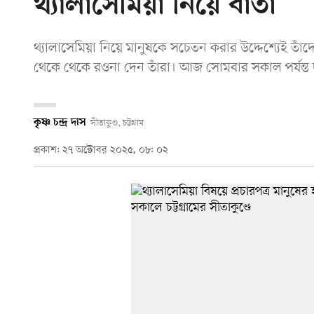
থ্যালাসেমিয়া নিয়ে বার্তা
থ্যালাসেমিয়া নিয়ে মানুষকে সচেতন করার উদ্দেশ্যেই তাঁ
থেকে থেকে রওনা দেন তাঁরা। আজ সোমবার সকাল পর্যন্ত দ
কৃষ্ণ চন্দ্র দাস
সীতাকুণ্ড, চট্টগ্রাম
প্রকাশ: ২৭ অক্টোবর ২০২৫, ০৮: ০২