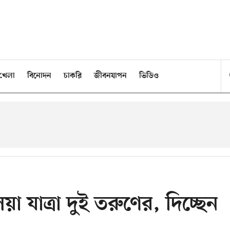
খেলা
বিনোদন
চাকরি
জীবনযাপন
ভিডিও
া যাত্রা দুই তরুণের, দিচ্ছেন