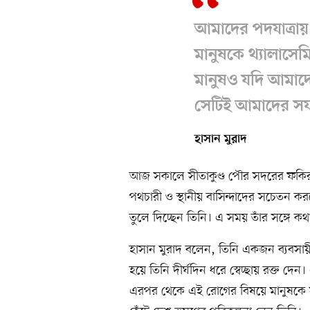
আমাদের পদযাত্রায়
মানুষকে থ্যালাসেম
মানুষও যদি আমাদে
সেটিই আমাদের স
হাসান মুরাদ
আজ সকালে সীতাকুণ্ড পৌর সদরের ফকিরহ
পথচারী ও স্থানীয় বাসিন্দাদের সচেতন কর
তুলে দিচ্ছেন তিনি। এ সময় তাঁর সঙ্গে কথ
হাসান মুরাদ বলেন, তিনি একজন ব্যবসায়ী।
হয়ে তিনি দীর্ঘদিন ধরে স্বেচ্ছায় রক্ত দেন
এরপর থেকে এই রোগের বিষয়ে মানুষকে