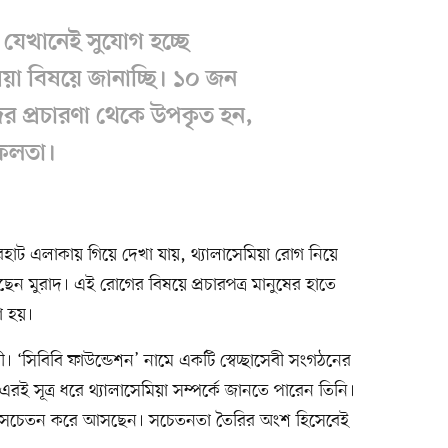
 যেখানেই সুযোগ হচ্ছে
িয়া বিষয়ে জানাচ্ছি। ১০ জন
র প্রচারণা থেকে উপকৃত হন,
ফলতা।
াট এলাকায় গিয়ে দেখা যায়, থ্যালাসেমিয়া রোগ নিয়ে
ছেন মুরাদ। এই রোগের বিষয়ে প্রচারপত্র মানুষের হাতে
া হয়।
 ‘সিবিবি ফাউন্ডেশন’ নামে একটি স্বেচ্ছাসেবী সংগঠনের
। এরই সূত্র ধরে থ্যালাসেমিয়া সম্পর্কে জানতে পারেন তিনি।
 সচেতন করে আসছেন। সচেতনতা তৈরির অংশ হিসেবেই