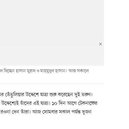
তুলে দিচ্ছেন হাসান মুরাদ ও মাহমুদুল হাসান। আজ সকালে
 তেঁতুলিয়ার উদ্দেশে যাত্রা শুরু করেছেন দুই তরুণ।
উদ্দেশ্যেই তাঁদের এই যাত্রা। ১০ দিন আগে টেকনাফের
 রওনা দেন তাঁরা। আজ সোমবার সকাল পর্যন্ত দুজন