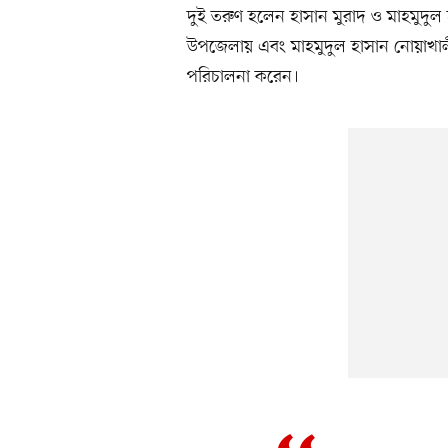
দুই তরুণ হলেন হাসান মুরাদ ও মাহমুদুল হ
উপজেলায় এবং মাহমুদুল হাসান নোয়াখালীর 
পরিচালনা করেন।