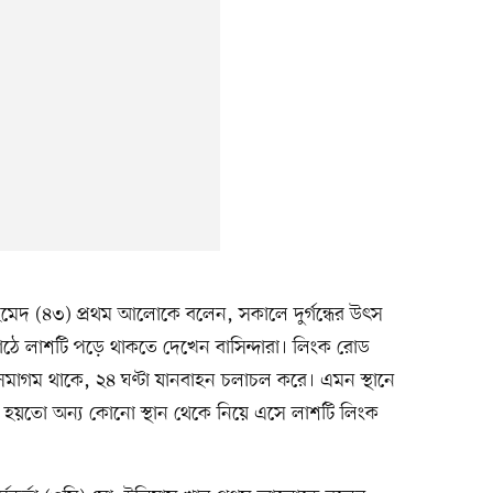
েদ (৪৩) প্রথম আলোকে বলেন, সকালে দুর্গন্ধের উৎস
াঠে লাশটি পড়ে থাকতে দেখেন বাসিন্দারা। লিংক রোড
সমাগম থাকে, ২৪ ঘণ্টা যানবাহন চলাচল করে। এমন স্থানে
হয়তো অন্য কোনো স্থান থেকে নিয়ে এসে লাশটি লিংক