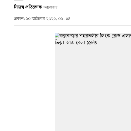
নিজস্ব প্রতিবেদক
কক্সবাজার
প্রকাশ: ১০ অক্টোবর ২০২৫, ০৯: ৫৪