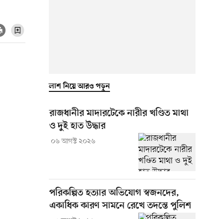
লাশ নিয়ে আরও পড়ুন
রাজধানীর মাদারটেকে নারীর খণ্ডিত মাথা
ও দুই হাত উদ্ধার
০৬ আগস্ট ২০২৬
পরিকল্পিত হত্যার অভিযোগ স্বজনদের,
একাধিক কারণ সামনে রেখে তদন্তে পুলিশ