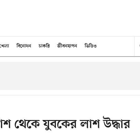
খেলা
বিনোদন
চাকরি
জীবনযাপন
ভিডিও
শ থেকে যুবকের লাশ উদ্ধার