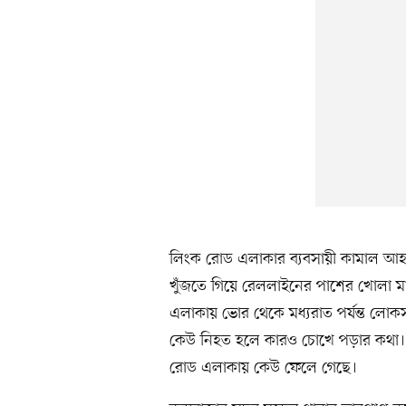
লিংক রোড এলাকার ব্যবসায়ী কামাল আহম
খুঁজতে গিয়ে রেললাইনের পাশের খোলা ম
এলাকায় ভোর থেকে মধ্যরাত পর্যন্ত লোক
কেউ নিহত হলে কারও চোখে পড়ার কথা। 
রোড এলাকায় কেউ ফেলে গেছে।