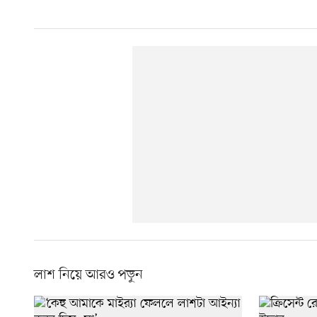
লাশ নিয়ে আরও পড়ুন