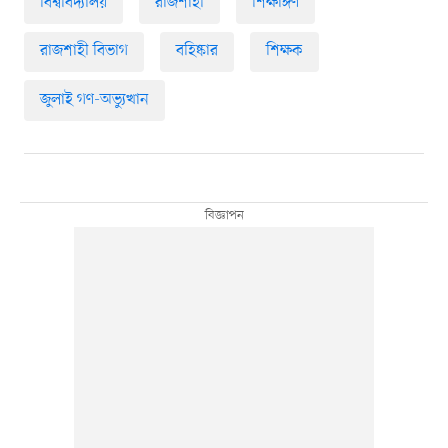
বিশ্ববিদ্যালয়
রাজশাহী
শিক্ষাঙ্গণ
রাজশাহী বিভাগ
বহিষ্কার
শিক্ষক
জুলাই গণ-অভ্যুত্থান