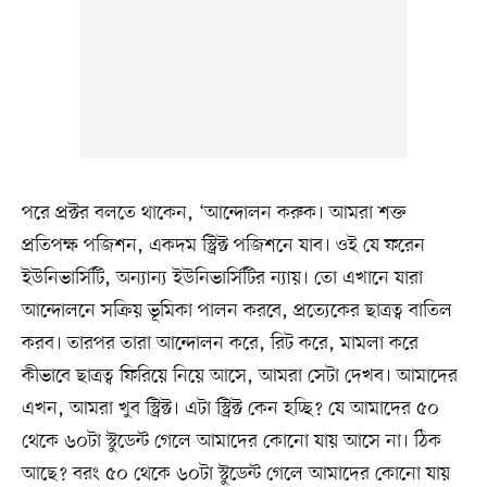
পরে প্রক্টর বলতে থাকেন, ‘আন্দোলন করুক। আমরা শক্ত
প্রতিপক্ষ পজিশন, একদম স্ট্রিক্ট পজিশনে যাব। ওই যে ফরেন
ইউনিভার্সিটি, অন্যান্য ইউনিভার্সিটির ন্যায়। তো এখানে যারা
আন্দোলনে সক্রিয় ভূমিকা পালন করবে, প্রত্যেকের ছাত্রত্ব বাতিল
করব। তারপর তারা আন্দোলন করে, রিট করে, মামলা করে
কীভাবে ছাত্রত্ব ফিরিয়ে নিয়ে আসে, আমরা সেটা দেখব। আমাদের
এখন, আমরা খুব স্ট্রিক্ট। এটা স্ট্রিক্ট কেন হচ্ছি? যে আমাদের ৫০
থেকে ৬০টা স্টুডেন্ট গেলে আমাদের কোনো যায় আসে না। ঠিক
আছে? বরং ৫০ থেকে ৬০টা স্টুডেন্ট গেলে আমাদের কোনো যায়