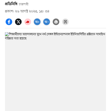
প্রতিনিধি
রাজশাহী
প্রকাশ: ২৬ আগস্ট ২০২৫, ১৫: ৩৪