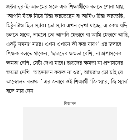
প্রক্টর নূর-ই-আলমের সঙ্গে এক শিক্ষার্থীকে বলতে শোনা যায়,
‘আপনি যাঁকে নিয়ে চিন্তা করতেছেন বা আমিও চিন্তা করতেছি,
মিঠুনটাও ছিল স্যার। তো স্যার এখন দেখা যাচ্ছে, এ রকম যদি
চলতে থাকে, তাহলে তো আপনি যেভাবে বা আমি যেভাবে আছি,
একটু সমস্যা স্যার। এখন এখানে কী করা যায়?’ এর জবাবে
শিক্ষক বলতে থাকেন, ‘ছাত্রদের ক্ষমতা বেশি, না প্রশাসনের
ক্ষমতা বেশি, সেটা দেখা যাবে। ছাত্রদের ক্ষমতা না প্রশাসনের
ক্ষমতা দেখি। আন্দোলন করুক না ওরা, আমরাও তো চাই যে
আন্দোলন করুক।’ এর জবাবে ওই শিক্ষার্থী ‘জি স্যার, জি স্যার’
বলে সায় দেন।