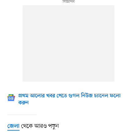
প্রথম আলোর খবর পেতে গুগল নিউজ চ্যানেল ফলো
করুন
থেকে আরও পড়ুন
জেলা