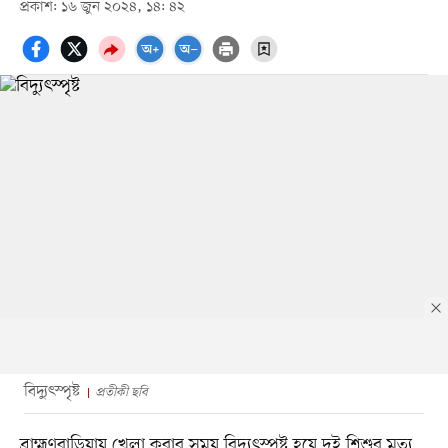
প্রকাশ: ১৬ জুন ২০২৪, ১৪: ৪২
বিদ্যুৎস্পৃষ্ট
প্রতীকী ছবি
ব্রাহ্মণবাড়িয়ায় খেলা করার সময় বিদ্যুৎস্পৃষ্ট হয়ে দুই শিশুর মৃত্যু