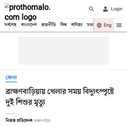
Login
সর্বশেষ
বাংলাদেশ
রাজনীতি
বিশ্ব
বাণিজ্য
মতামত
খেলা
Eng
বিনো
জেলা
ব্রাহ্মণবাড়িয়ায় খেলার সময় বিদ্যুৎস্পৃষ্টে
দুই শিশুর মৃত্যু
নিজস্ব প্রতিবেদক
ব্রাহ্মণবাড়িয়া