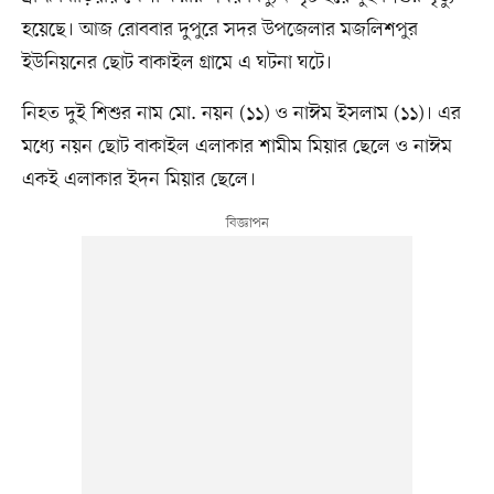
হয়েছে। আজ রোববার দুপুরে সদর উপজেলার মজলিশপুর
ইউনিয়নের ছোট বাকাইল গ্রামে এ ঘটনা ঘটে।
নিহত দুই শিশুর নাম মো. নয়ন (১১) ও নাঈম ইসলাম (১১)। এর
মধ্যে নয়ন ছোট বাকাইল এলাকার শামীম মিয়ার ছেলে ও নাঈম
একই এলাকার ইদন মিয়ার ছেলে।