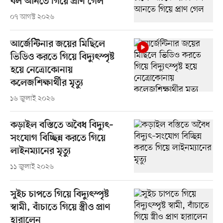
বল আনতে গিয়ে প্রাণ গেল
০৭ আগস্ট ২০২৬
আর্জেন্টিনার জয়ের মিছিলে
ভিডিও করতে গিয়ে বিদ্যুৎস্পৃষ্ট
হয়ে নেত্রোকোনায়
কলেজশিক্ষার্থীর মৃত্যু
১৬ জুলাই ২০২৬
কড়াইল বস্তিতে অবৈধ বিদ্যুৎ–
সংযোগ বিচ্ছিন্ন করতে গিয়ে
লাইনম্যানের মৃত্যু
১১ জুলাই ২০২৬
সুইচ চাপতে গিয়ে বিদ্যুৎস্পৃষ্ট
স্বামী, বাঁচাতে গিয়ে স্ত্রীও প্রাণ
হারালেন