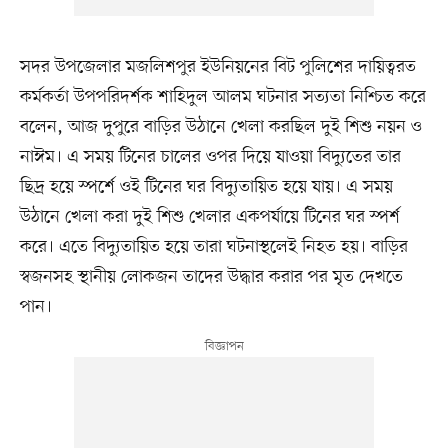
সদর উপজেলার মজলিশপুর ইউনিয়নের বিট পুলিশের দায়িত্বরত
কর্মকর্তা উপপরিদর্শক শাহিদুল আলম ঘটনার সত্যতা নিশ্চিত করে
বলেন, আজ দুপুরে বাড়ির উঠানে খেলা করছিল দুই শিশু নয়ন ও
নাঈম। এ সময় টিনের চালের ওপর দিয়ে যাওয়া বিদ্যুতের তার
ছিদ্র হয়ে স্পর্শে ওই টিনের ঘর বিদ্যুতায়িত হয়ে যায়। এ সময়
উঠানে খেলা করা দুই শিশু খেলার একপর্যায়ে টিনের ঘর স্পর্শ
করে। এতে বিদ্যুতায়িত হয়ে তারা ঘটনাস্থলেই নিহত হয়। বাড়ির
স্বজনসহ স্থানীয় লোকজন তাদের উদ্ধার করার পর মৃত দেখতে
পান।