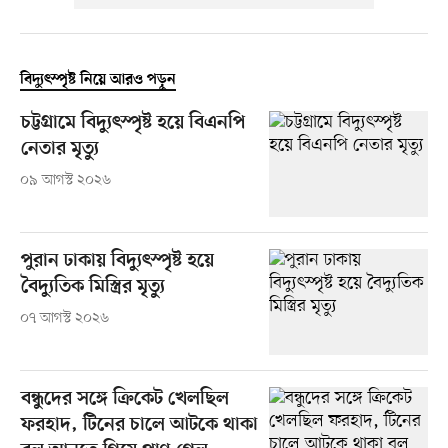
বিদ্যুৎস্পৃষ্ট নিয়ে আরও পড়ুন
চট্টগ্রামে বিদ্যুৎস্পৃষ্ট হয়ে বিএনপি
নেতার মৃত্যু
০৯ আগস্ট ২০২৬
পুরান ঢাকায় বিদ্যুৎস্পৃষ্ট হয়ে
বৈদ্যুতিক মিস্ত্রির মৃত্যু
০৭ আগস্ট ২০২৬
বন্ধুদের সঙ্গে ক্রিকেট খেলছিল
ফরহাদ, টিনের চালে আটকে থাকা