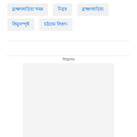
ব্রাহ্মণবাড়িয়া সদর
নিহত
ব্রাহ্মণবাড়িয়া
বিদ্যুৎস্পৃষ্ট
চট্টগ্রাম বিভাগ