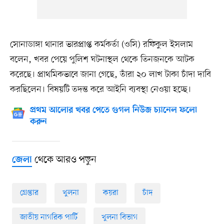
সোনাডাঙ্গা থানার ভারপ্রাপ্ত কর্মকর্তা (ওসি) রফিকুল ইসলাম
বলেন, খবর পেয়ে পুলিশ ঘটনাস্থল থেকে তিনজনকে আটক
করেছে। প্রাথমিকভাবে জানা গেছে, তাঁরা ২০ লাখ টাকা চাঁদা দাবি
করছিলেন। বিষয়টি তদন্ত করে আইনি ব্যবস্থা নেওয়া হচ্ছে।
প্রথম আলোর খবর পেতে গুগল নিউজ চ্যানেল ফলো
করুন
থেকে আরও পড়ুন
জেলা
গ্রেপ্তার
খুলনা
কয়রা
চাঁদ
জাতীয় নাগরিক পার্টি
খুলনা বিভাগ