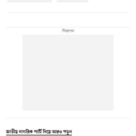
জাতীয় নাগরিক পার্টি নিয়ে আরও পড়ুন