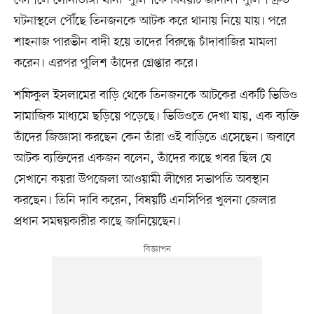
ঘটনাস্থলে পৌঁছে তিনজনকে আটক করে থানায় নিয়ে যায়। পরে
শাহনাজ পারভীন বাদী হয়ে তাদের বিরুদ্ধে চাঁদাবাজির মামলা
করেন। এরপর পুলিশ তাঁদের গ্রেপ্তার করে।
শফিকুল ইসলামের বাড়ি থেকে তিনজনকে আটকের একটি ভিডিও
সামাজিক মাধ্যমে ছড়িয়ে পড়েছে। ভিডিওতে দেখা যায়, এক ব্যক্তি
তাঁদের জিজ্ঞাসা করছেন কেন তাঁরা ওই বাড়িতে এসেছেন। জবাবে
আটক ব্যক্তিদের একজন বলেন, তাঁদের কাছে খবর ছিল যে
সেখানে কয়রা উপজেলা আওয়ামী লীগের সভাপতি অবস্থান
করছেন। তিনি দাবি করেন, বিষয়টি এনসিপির খুলনা জেলার
প্রধান সমন্বয়কারীর কাছে জানিয়েছেন।