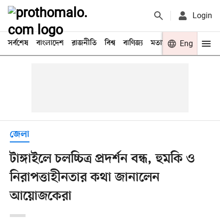
Login
সর্বশেষ
বাংলাদেশ
রাজনীতি
বিশ্ব
বাণিজ্য
মতামত
খেলা
Eng
বিনো
জেলা
টাঙ্গাইলে চলচ্চিত্র প্রদর্শন বন্ধ, হুমকি ও
নিরাপত্তাহীনতার কথা জানালেন
আয়োজকেরা