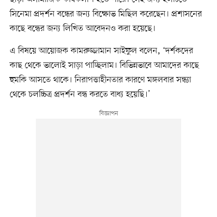
সিনেমা প্রদর্শন বন্ধের জন্য বিক্ষোভ মিছিল করেছেন। প্রশাসনের
কাছে বন্ধের জন্য লিখিত আবেদনও করা হয়েছে।
এ বিষয়ে আয়োজক কামরুজ্জামান সাইফুল বলেন, ‘দর্শকদের
কাছ থেকে ভালোই সাড়া পাচ্ছিলাম। বিভিন্নভাবে আমাদের কাছে
হুমকি আসতে থাকে। নিরাপত্তাহীনতার কারণে মঙ্গলবার সন্ধ্যা
থেকে চলচ্চিত্র প্রদর্শন বন্ধ করতে বাধ্য হয়েছি।’