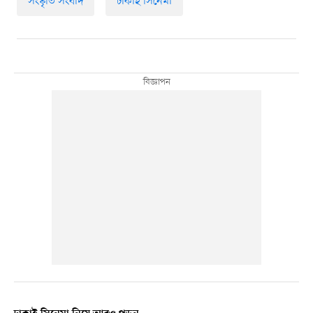
সংস্কৃতি সংবাদ
ঢাকাই সিনেমা