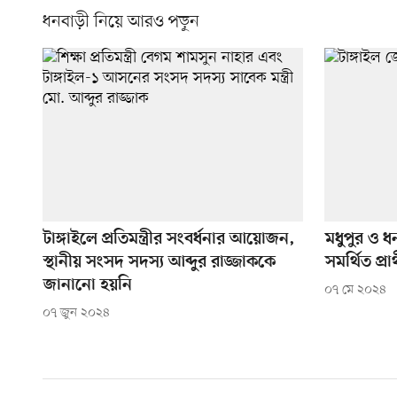
ধনবাড়ী নিয়ে আরও পড়ুন
টাঙ্গাইলে প্রতিমন্ত্রীর সংবর্ধনার আয়োজন,
মধুপুর ও ধ
স্থানীয় সংসদ সদস্য আব্দুর রাজ্জাককে
সমর্থিত প্রার্
জানানো হয়নি
০৭ মে ২০২৪
০৭ জুন ২০২৪