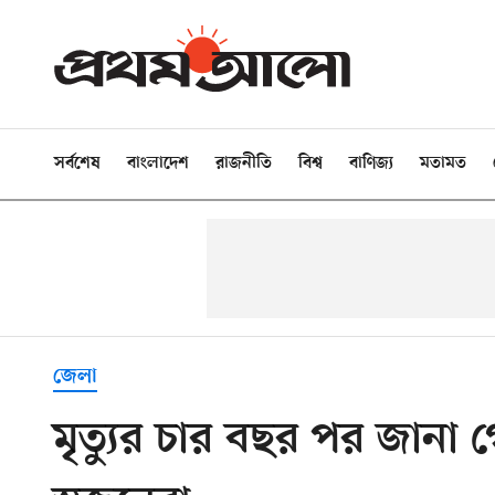
সর্বশেষ
বাংলাদেশ
রাজনীতি
বিশ্ব
বাণিজ্য
মতামত
জেলা
মৃত্যুর চার বছর পর জানা