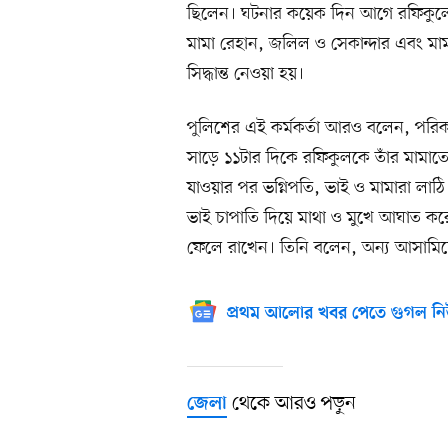
ছিলেন। ঘটনার কয়েক দিন আগে রফিকুলের
মামা রেহান, জলিল ও সেকান্দার এবং ম
সিদ্ধান্ত নেওয়া হয়।
পুলিশের এই কর্মকর্তা আরও বলেন, পরিক
সাড়ে ১১টার দিকে রফিকুলকে তাঁর মামা
যাওয়ার পর ভগ্নিপতি, ভাই ও মামারা লাঠ
ভাই চাপাতি দিয়ে মাথা ও মুখে আঘাত কর
ফেলে রাখেন। তিনি বলেন, অন্য আসামিদের 
প্রথম আলোর খবর পেতে গুগল নি
থেকে আরও পড়ুন
জেলা