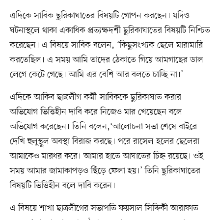
এদিকে সাবিক ছুরিকাঘাতের বিষয়টি গোপন করছেন। যদিও
ঘটনাস্থলে থাকা একাধিক প্রত্যক্ষদর্শী ছুরিকাঘাতের বিষয়টি নিশ্চিত
করেছেন। এ বিষয়ে সাবিক বলেন, ‘কিছুসংখ্যক ছেলে মারামারি
করতেছিল। এ সময় আমি তাদের ঠেকাতে গিয়ে আমগাছের ডাল
লেগে কেটে গেছে। আমি এর বেশি আর বলতে চাচ্ছি না।’
এদিকে আকিব ছাত্রলীগ কর্মী সাবিককে ছুরিকাঘাত করার
অভিযোগ ভিত্তিহীন দাবি করে নিজেও মার খেয়েছেন বলে
অভিযোগ করেছেন। তিনি বলেন,‘আলোচনা সভা শেষে বাইরে
দেখি হুলুস্থুল অবস্থা বিরাজ করছে। পরে রাসেল হলের ছেলেরা
আমাকেও মারধর করে। আমার হাতে আঘাতের চিহ্ন রয়েছে। ওই
সময় আমার জামাকাপড়ও ছিঁড়ে ফেলা হয়।’ তিনি ছুরিকাঘাতের
বিষয়টি ভিত্তিহীন বলে দাবি করেন।
এ বিষয়ে শাখা ছাত্রলীগের সভাপতি ফয়সাল সিদ্দিকী আরাফাত