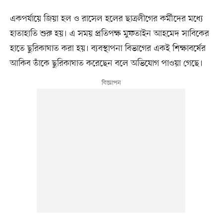
একপর্যায়ে জিয়া হল ও রাসেল হলের ছাত্রলীগের কর্মীদের মধ্যে
হাতাহাতি শুরু হয়। এ সময় প্রতিপক্ষ মুফতাইন আহমেদ সাবিকের
হাতে ছুরিকাঘাত করা হয়। ব্যবস্থাপনা বিভাগের একই শিক্ষাবর্ষের
আকিব তাঁকে ছুরিকাঘাত করেছেন বলে অভিযোগ পাওয়া গেছে।