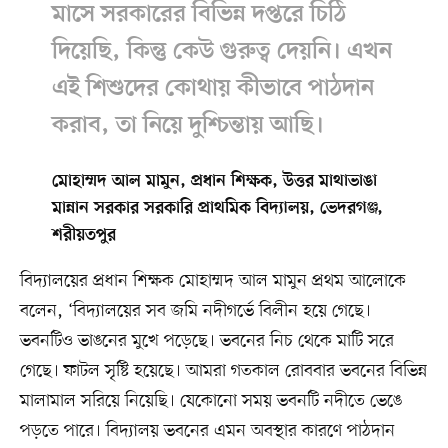
মাসে সরকারের বিভিন্ন দপ্তরে চিঠি
দিয়েছি, কিন্তু কেউ গুরুত্ব দেয়নি। এখন
এই শিশুদের কোথায় কীভাবে পাঠদান
করাব, তা নিয়ে দুশ্চিন্তায় আছি।
মোহাম্মদ আল মামুন, প্রধান শিক্ষক, উত্তর মাথাভাঙা
মান্নান সরকার সরকারি প্রাথমিক বিদ্যালয়, ভেদরগঞ্জ,
শরীয়তপুর
বিদ্যালয়ের প্রধান শিক্ষক মোহাম্মদ আল মামুন প্রথম আলোকে
বলেন, ‘বিদ্যালয়ের সব জমি নদীগর্ভে বিলীন হয়ে গেছে।
ভবনটিও ভাঙনের মুখে পড়েছে। ভবনের নিচ থেকে মাটি সরে
গেছে। ফাটল সৃষ্টি হয়েছে। আমরা গতকাল রোববার ভবনের বিভিন্ন
মালামাল সরিয়ে নিয়েছি। যেকোনো সময় ভবনটি নদীতে ভেঙে
পড়তে পারে। বিদ্যালয় ভবনের এমন অবস্থার কারণে পাঠদান