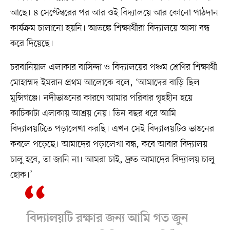
আছে। ৪ সেপ্টেম্বরের পর আর ওই বিদ্যালয়ে আর কোনো পাঠদান
কার্যক্রম চালানো হয়নি। আতঙ্কে শিক্ষার্থীরা বিদ্যালয়ে আসা বন্ধ
করে দিয়েছে।
চরবানিয়াল এলাকার বাসিন্দা ও বিদ্যালয়ের পঞ্চম শ্রেণির শিক্ষার্থী
মোহাম্মদ ইমরান প্রথম আলোকে বলে, ‘আমাদের বাড়ি ছিল
মুন্সিগঞ্জে। নদীভাঙনের কারণে আমার পরিবার গৃহহীন হয়ে
কাচিকাটা এলাকায় আশ্রয় নেয়। তিন বছর ধরে আমি
বিদ্যালয়টিতে পড়ালেখা করছি। এখন সেই বিদ্যালয়টিও ভাঙনের
কবলে পড়েছে। আমাদের পড়ালেখা বন্ধ, কবে আবার বিদ্যালয়
চালু হবে, তা জানি না। আমরা চাই, দ্রুত আমাদের বিদ্যালয় চালু
হোক।’
বিদ্যালয়টি রক্ষার জন্য আমি গত জুন