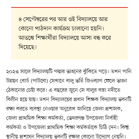
৪ সেপ্টেম্বরের পর আর ওই বিদ্যালয়ে আর
কোনো পাঠদান কার্যক্রম চালানো হয়নি।
আতঙ্কে শিক্ষার্থীরা বিদ্যালয়ে আসা বন্ধ করে
দিয়েছে।
২০২৩ সালে বিদ্যালয়টি পদ্মার ভাঙনের ঝুঁকিতে পড়ে। তখন পানি
উন্নয়ন বোর্ড (পাউবো) সেখানে বালু ভর্তি জিওব্যাগ ফেলে ভাঙন
ঠেকানোর চেষ্টা করে। এ বছরের জুনে সে বালুর বস্তা নদীতে
বিলীন হয়ে যায়। তখন বিদ্যালয়ের প্রধান শিক্ষক বিদ্যালয় ভবনটি
রক্ষা করতে ব্যবস্থা নেওয়ার অনুরোধ জানিয়ে জেলা প্রশাসক,
জেলা প্রাথমিক শিক্ষা কর্মকর্তা, ভেদরগঞ্জ উপজেলা নির্বাহী
কর্মকর্তা ও উপজেলা প্রাথমিক শিক্ষা কর্মকর্তাকে চিঠি দেন। কিন্তু
স্থানীয় প্রশাসন বিদ্যালয় ভবনটি রক্ষার কোনো উদ্যোগ নেয়নি।