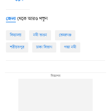
করুন
থেকে আরও পড়ুন
জেলা
বিদ্যালয়
নদী ভাঙন
ভেদরগঞ্জ
শরীয়তপুর
ঢাকা বিভাগ
পদ্মা নদী