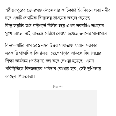
শরীয়তপুরের ভেদরগঞ্জ উপজেলার কাচিকাটা ইউনিয়নে পদ্মা নদীর
চরে একটি প্রাথমিক বিদ্যালয় ভাঙনের কবলে পড়েছে।
বিদ্যালয়টির মাঠ নদীগর্ভে বিলীন হয়ে এখন ভবনটিও ভাঙনের
মুখে আছে। এই আতঙ্কে সরিয়ে নেওয়া হয়েছে ভবনের মালামাল।
বিদ্যালয়টির নাম ১৫১ নম্বর উত্তর মাথাভাঙা মান্নান সরকার
সরকারি প্রাথমিক বিদ্যালয়। ভেঙে পড়ার আতঙ্কে বিদ্যালয়ের
শিক্ষা কার্যক্রম (পাঠদান) বন্ধ করে দেওয়া হয়েছে। এমন
পরিস্থিতিতে বিদ্যালয়ের পাঠদান কোথায় হবে, সেই দুশ্চিন্তায়
আছেন শিক্ষকেরা।