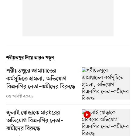
শরীয়তপুর নিয়ে আরও পড়ুন
শরীয়তপুরে জামায়াতের
কর্মসূচিতে হামলা, অভিযোগ
বিএনপির নেতা–কর্মীদের বিরুদ্ধে
০৫ আগস্ট ২০২৬
জুলাই যোদ্ধাকে মারধরের
অভিযোগ বিএনপির নেতা–
কর্মীদের বিরুদ্ধে