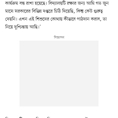
কার্যক্রম বন্ধ রাখা হয়েছে। বিদ্যালয়টি রক্ষার জন্য আমি গত জুন
মাসে সরকারের বিভিন্ন দপ্তরে চিঠি দিয়েছি, কিন্তু কেউ গুরুত্ব
দেয়নি। এখন এই শিশুদের কোথায় কীভাবে পাঠদান করাব, তা
নিয়ে দুশ্চিন্তায় আছি।’