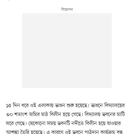
১৫ দিন ধরে ওই এলাকায় ভাঙন শুরু হয়েছে। ভাঙনে বিদ্যালয়ের
৩০ শতাংশ জমির মাঠ বিলীন হয়ে গেছে। বিদ্যালয় ভবনের মাটি
সরে গেছে। যেকোনো সময় ভবনটি নদীতে বিলীন হয়ে যাওয়ার
আশঙ্কা তৈরি হয়েছে। এ কারণে ওই ভবনে পাঠদান কার্যক্রম বন্ধ