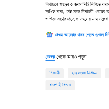
নির্বাচনে স্বচ্ছতা ও জবাবদিহি নিশ্চিত করার 
দাখিল করা; সেই সঙ্গে নির্বাচনী খরচের জন
ও উক্ত অর্থের প্রত্যেক উৎসের নাম উল্লে
প্রথম আলোর খবর পেতে গুগল নি
থেকে আরও পড়ুন
জেলা
শিক্ষার্থী
ছাত্র সংসদ নির্বাচন
রাজশাহী বিভাগ