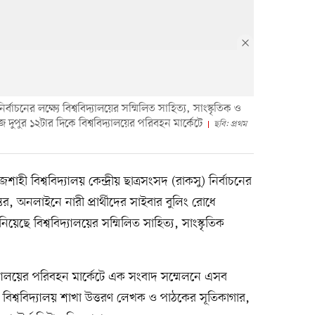
নির্বাচনের লক্ষ্যে বিশ্ববিদ্যালয়ের সম্মিলিত সাহিত্য, সাংস্কৃতিক ও
 দুপুর ১২টার দিকে বিশ্ববিদ্যালয়ের পরিবহন মার্কেটে
ছবি: প্রথম
াজশাহী বিশ্ববিদ্যালয় কেন্দ্রীয় ছাত্রসংসদ (রাকসু) নির্বাচনের
ন্তর, অনলাইনে নারী প্রার্থীদের সাইবার বুলিং রোধে
েছে বিশ্ববিদ্যালয়ের সম্মিলিত সাহিত্য, সাংস্কৃতিক
দ্যালয়ের পরিবহন মার্কেটে এক সংবাদ সম্মেলনে এসব
বিশ্ববিদ্যালয় শাখা উত্তরণ লেখক ও পাঠকের সূতিকাগার,