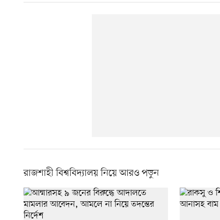
রাজশাহী বিশ্ববিদ্যালয় নিয়ে আরও পড়ুন