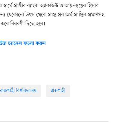
স্বার্থে প্রার্থীর ব্যাংক অ্যাকাউন্ট ও আয়-ব্যয়ের হিসাব
্য যেকোনো উৎস থেকে প্রাপ্ত সব অর্থ প্রাপ্তির প্রমাণসহ
খ করে বিবরণী দিতে হবে।
উজ চ্যানেল ফলো করুন
রাজশাহী বিশ্ববিদ্যালয়
রাজশাহী