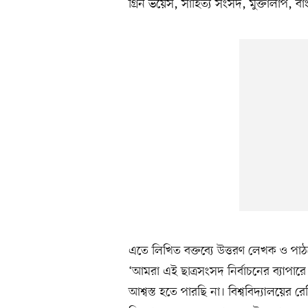
গ্রিন ভয়েস, সাহিত্য সংসদ, মুক্তালাপ, বাং
এতে লিখিত বক্তব্যে উত্তরণ লেখক ও পাঠ
‘আমরা এই ছাত্রসংসদ নির্বাচনের ব্যাপারে
আশ্বস্ত হতে পারছি না। বিশ্ববিদ্যালয়ে