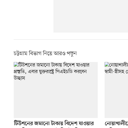
চট্টগ্রাম বিভাগ নিয়ে আরও পড়ুন
টিউশনের জমানো টাকায় বিদেশ যাওয়ার
নোয়াখালীত