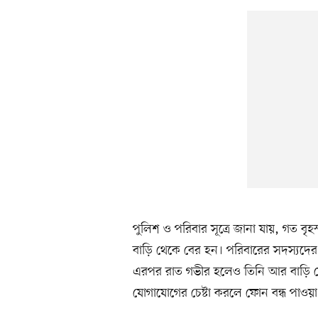
পুলিশ ও পরিবার সূত্রে জানা যায়, গত বৃ
বাড়ি থেকে বের হন। পরিবারের সদস্যদের তি
এরপর রাত গভীর হলেও তিনি আর বাড়ি ফে
যোগাযোগের চেষ্টা করলে ফোন বন্ধ পাওয়া