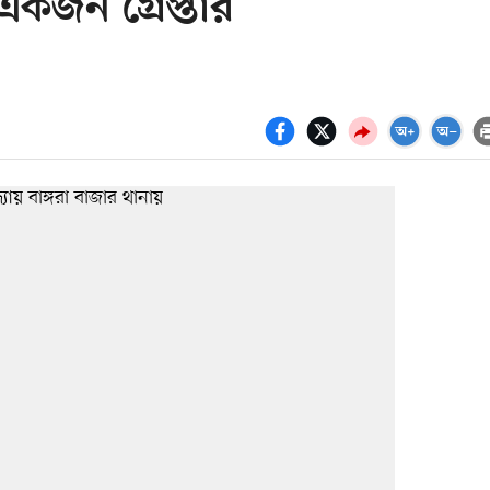
জন গ্রেপ্তার