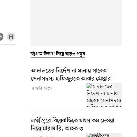
চট্টগ্রাম বিভাগ নিয়ে আরও পড়ুন
আদালতের নির্দেশ না মানায় সাবেক
সেনাসদস্য হাফিজুরকে আবার গ্রেপ্তার
২ ঘণ্টা আগে
লক্ষ্মীপুরে বিয়েবাড়িতে মাংস কম দেওয়া
নিয়ে মারামারি, আহত ৩