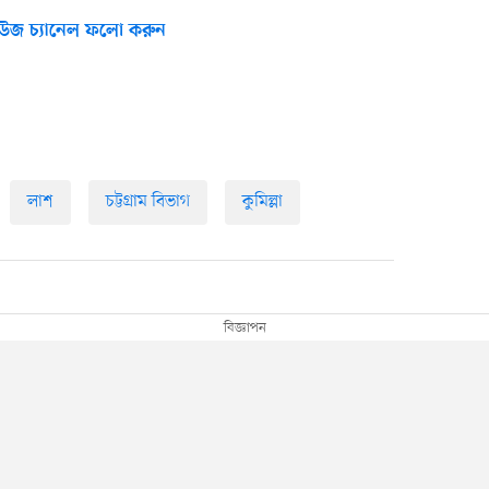
উজ চ্যানেল ফলো করুন
লাশ
চট্টগ্রাম বিভাগ
কুমিল্লা