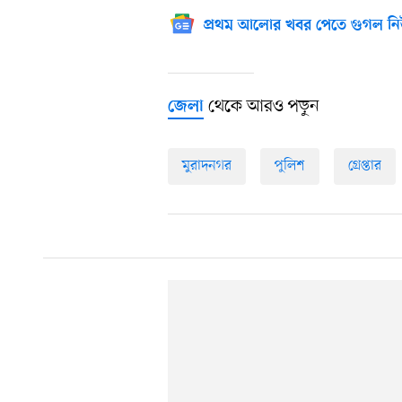
প্রথম আলোর খবর পেতে গুগল নি
থেকে আরও পড়ুন
জেলা
মুরাদনগর
পুলিশ
গ্রেপ্তার